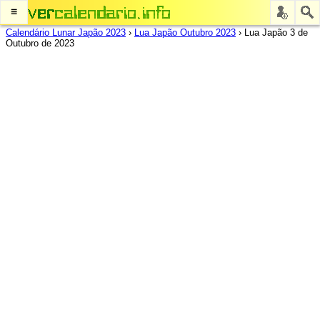
≡
Calendário Lunar Japão 2023
›
Lua Japão Outubro 2023
›
Lua Japão 3 de
Outubro de 2023