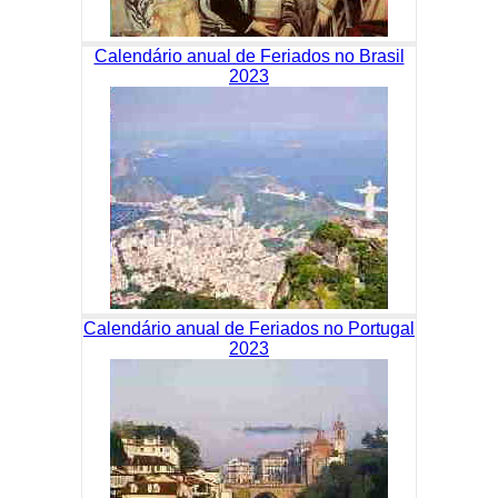
Calendário anual de Feriados no Brasil
2023
Calendário anual de Feriados no Portugal
2023