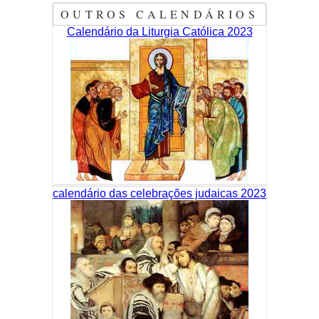
OUTROS CALENDÁRIOS
Calendário da Liturgia Católica 2023
calendário das celebrações judaicas 2023