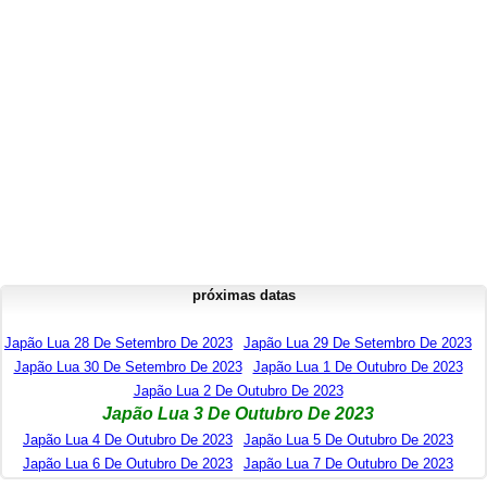
próximas datas
Japão Lua 28 De Setembro De 2023
Japão Lua 29 De Setembro De 2023
Japão Lua 30 De Setembro De 2023
Japão Lua 1 De Outubro De 2023
Japão Lua 2 De Outubro De 2023
Japão Lua 3 De Outubro De 2023
Japão Lua 4 De Outubro De 2023
Japão Lua 5 De Outubro De 2023
Japão Lua 6 De Outubro De 2023
Japão Lua 7 De Outubro De 2023