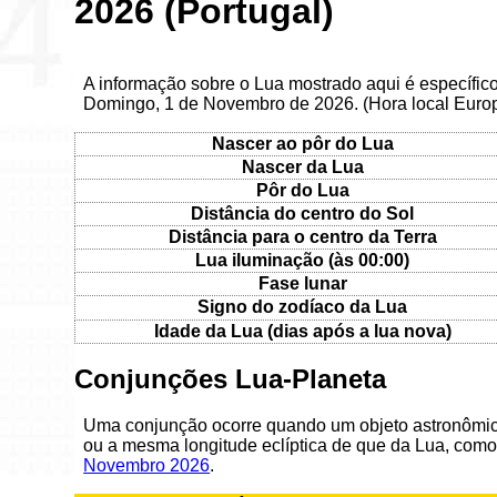
2026 (Portugal)
A informação sobre o Lua mostrado aqui é específic
Domingo, 1 de Novembro de 2026. (Hora local Euro
Nascer ao pôr do Lua
Nascer da Lua
Pôr do Lua
Distância do centro do Sol
Distância para o centro da Terra
Lua iluminação (às 00:00)
Fase lunar
Signo do zodíaco da Lua
Idade da Lua (dias após a lua nova)
Conjunções Lua-Planeta
Uma conjunção ocorre quando um objeto astronômic
ou a mesma longitude eclíptica de que da Lua, como
Novembro 2026
.