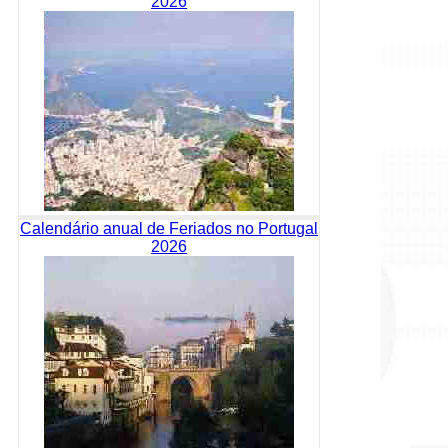
2026
Calendário anual de Feriados no Portugal
2026