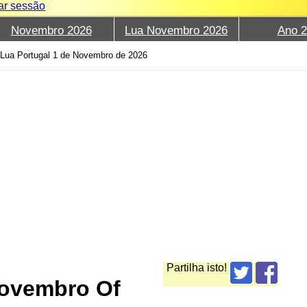
iar sessão
Novembro 2026
Lua Novembro 2026
Ano 
›
Lua Portugal 1 de Novembro de 2026
Partilha isto!
Novembro Of