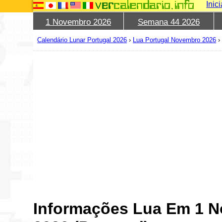
Inic
1 Novembro 2026
Semana 44 2026
Calendário Lunar Portugal 2026
›
Lua Portugal Novembro 2026
Informações Lua Em 1 