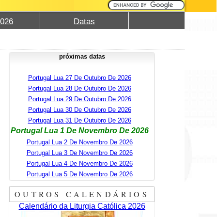
2026
Datas
próximas datas
Portugal Lua 27 De Outubro De 2026
Portugal Lua 28 De Outubro De 2026
Portugal Lua 29 De Outubro De 2026
Portugal Lua 30 De Outubro De 2026
Portugal Lua 31 De Outubro De 2026
Portugal Lua 1 De Novembro De 2026
Portugal Lua 2 De Novembro De 2026
Portugal Lua 3 De Novembro De 2026
Portugal Lua 4 De Novembro De 2026
Portugal Lua 5 De Novembro De 2026
OUTROS CALENDÁRIOS
Calendário da Liturgia Católica 2026