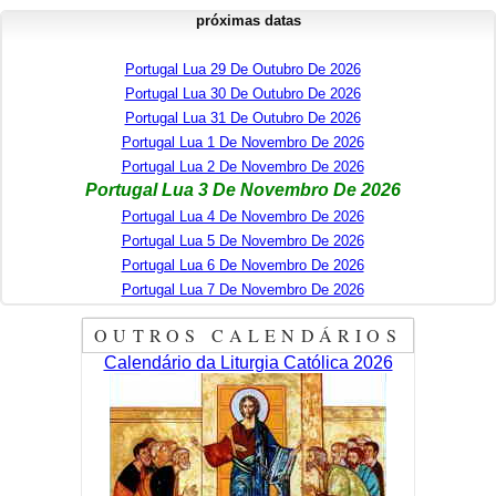
próximas datas
Portugal Lua 29 De Outubro De 2026
Portugal Lua 30 De Outubro De 2026
Portugal Lua 31 De Outubro De 2026
Portugal Lua 1 De Novembro De 2026
Portugal Lua 2 De Novembro De 2026
Portugal Lua 3 De Novembro De 2026
Portugal Lua 4 De Novembro De 2026
Portugal Lua 5 De Novembro De 2026
Portugal Lua 6 De Novembro De 2026
Portugal Lua 7 De Novembro De 2026
OUTROS CALENDÁRIOS
Calendário da Liturgia Católica 2026