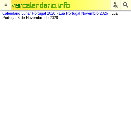
≡
Calendário Lunar Portugal 2026
›
Lua Portugal Novembro 2026
›
Lua
Portugal 3 de Novembro de 2026