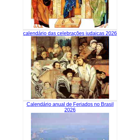
calendário das celebrações judaicas 2026
Calendário anual de Feriados no Brasil
2026