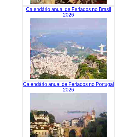
Calendário anual de Feriados no Brasil
2026
Calendário anual de Feriados no Portugal
2026