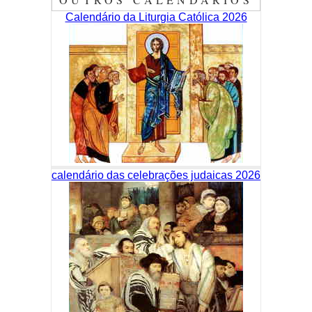
Calendário da Liturgia Católica 2026
calendário das celebrações judaicas 2026