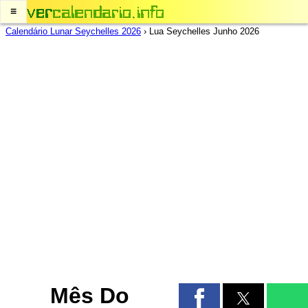
≡
Calendário Lunar Seychelles 2026
›
Lua Seychelles Junho 2026
Mês Do