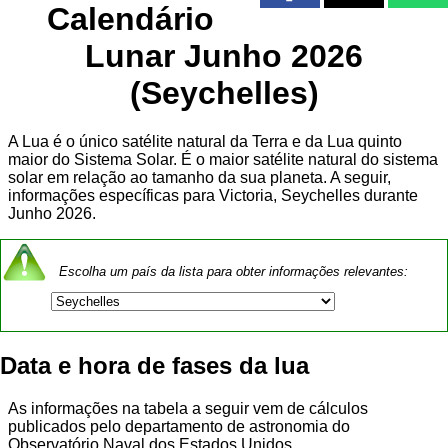
Calendário
Lunar Junho 2026
(Seychelles)
A Lua é o único satélite natural da Terra e da Lua quinto
maior do Sistema Solar. É o maior satélite natural do sistema
solar em relação ao tamanho da sua planeta. A seguir,
informações específicas para Victoria, Seychelles durante
Junho 2026.
Escolha um país da lista para obter informações relevantes:
Data e hora de fases da lua
As informações na tabela a seguir vem de cálculos
publicados pelo departamento de astronomia do
Observatório Naval dos Estados Unidos.