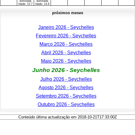
iluminada
iluminada
Idade:
13.7
Idade:
14.6
próximos meses
Janeiro 2026 - Seychelles
Fevereiro 2026 - Seychelles
Março 2026 - Seychelles
Abril 2026 - Seychelles
Maio 2026 - Seychelles
Junho 2026 - Seychelles
Julho 2026 - Seychelles
Agosto 2026 - Seychelles
Setembro 2026 - Seychelles
Outubro 2026 - Seychelles
Conteúdo última actualização em 2018-10-21T17:33:00Z