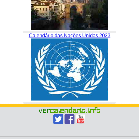
Calendário das Nações Unidas 2023