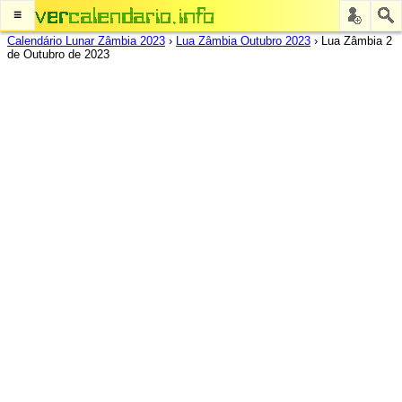
≡
Calendário Lunar Zâmbia 2023
›
Lua Zâmbia Outubro 2023
›
Lua Zâmbia 2
de Outubro de 2023