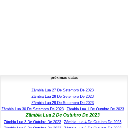
próximas datas
Zâmbia Lua 27 De Setembro De 2023
Zâmbia Lua 28 De Setembro De 2023
Zâmbia Lua 29 De Setembro De 2023
Zâmbia Lua 30 De Setembro De 2023
Zâmbia Lua 1 De Outubro De 2023
Zâmbia Lua 2 De Outubro De 2023
Zâmbia Lua 3 De Outubro De 2023
Zâmbia Lua 4 De Outubro De 2023