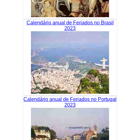
Calendário anual de Feriados no Brasil
2023
Calendário anual de Feriados no Portugal
2023