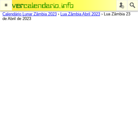
≡
Calendário Lunar Zâmbia 2023
›
Lua Zâmbia Abril 2023
›
Lua Zâmbia 23
de Abril de 2023