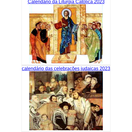
Calendário da Liturgia Católica 2023
calendário das celebrações judaicas 2023