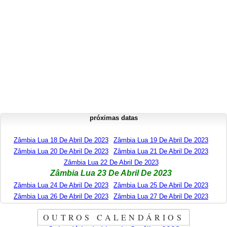
próximas datas
Zâmbia Lua 18 De Abril De 2023
Zâmbia Lua 19 De Abril De 2023
Zâmbia Lua 20 De Abril De 2023
Zâmbia Lua 21 De Abril De 2023
Zâmbia Lua 22 De Abril De 2023
Zâmbia Lua 23 De Abril De 2023
Zâmbia Lua 24 De Abril De 2023
Zâmbia Lua 25 De Abril De 2023
Zâmbia Lua 26 De Abril De 2023
Zâmbia Lua 27 De Abril De 2023
OUTROS CALENDÁRIOS