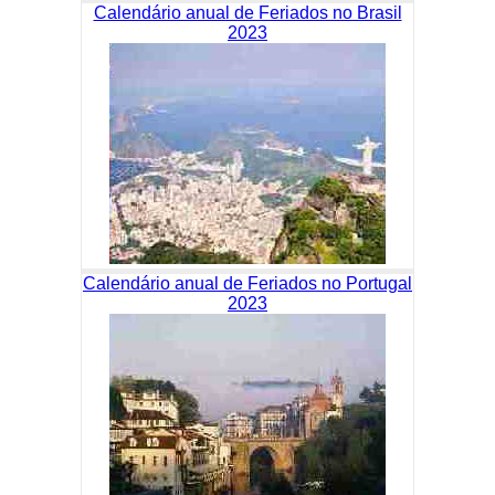
Calendário anual de Feriados no Brasil
2023
Calendário anual de Feriados no Portugal
2023