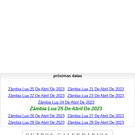
próximas datas
Zâmbia Lua 20 De Abril De 2023
Zâmbia Lua 21 De Abril De 2023
Zâmbia Lua 22 De Abril De 2023
Zâmbia Lua 23 De Abril De 2023
Zâmbia Lua 24 De Abril De 2023
Zâmbia Lua 25 De Abril De 2023
Zâmbia Lua 26 De Abril De 2023
Zâmbia Lua 27 De Abril De 2023
Zâmbia Lua 28 De Abril De 2023
Zâmbia Lua 29 De Abril De 2023
OUTROS CALENDÁRIOS