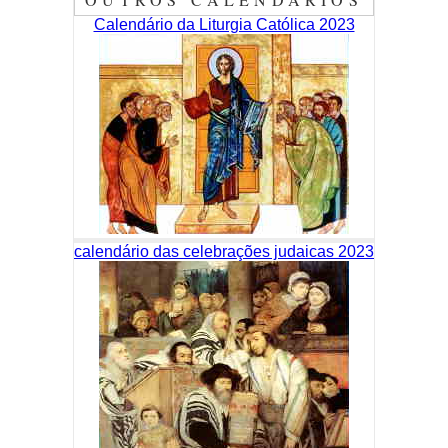
Calendário da Liturgia Católica 2023
calendário das celebrações judaicas 2023