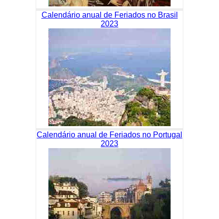
Calendário anual de Feriados no Brasil
2023
Calendário anual de Feriados no Portugal
2023