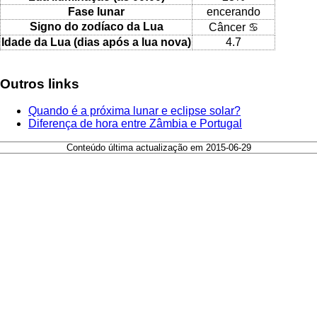
Fase lunar
encerando
Signo do zodíaco da Lua
Câncer ♋
Idade da Lua (dias após a lua nova)
4.7
Outros links
Quando é a próxima lunar e eclipse solar?
Diferença de hora entre Zâmbia e Portugal
Conteúdo última actualização em 2015-06-29