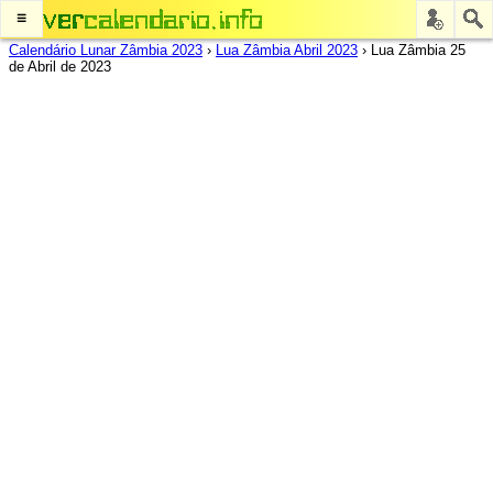
≡
Calendário Lunar Zâmbia 2023
›
Lua Zâmbia Abril 2023
›
Lua Zâmbia 25
de Abril de 2023