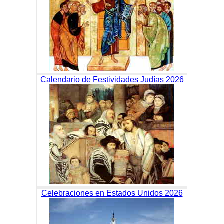
Calendario de Festividades Judías 2026
Celebraciones en Estados Unidos 2026