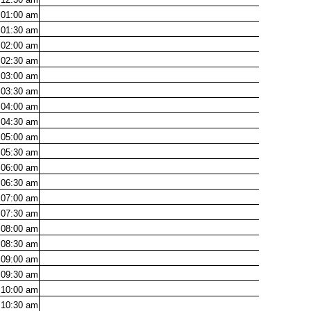
01:00
am
01:30
am
02:00
am
02:30
am
03:00
am
03:30
am
04:00
am
04:30
am
05:00
am
05:30
am
06:00
am
06:30
am
07:00
am
07:30
am
08:00
am
08:30
am
09:00
am
09:30
am
10:00
am
10:30
am