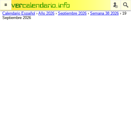
≡
Calendario Español
›
Año 2026
›
Septiembre 2026
›
Semana 38 2026
›
19
Septiembre 2026