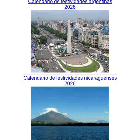
Calendario de festividades argentinas
2026
Calendario de festividades nicaraguenses
2026