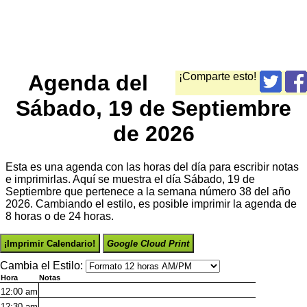
Agenda del
¡Comparte esto!
Sábado, 19 de Septiembre
de 2026
Esta es una agenda con las horas del día para escribir notas
e imprimirlas. Aquí se muestra el día Sábado, 19 de
Septiembre que pertenece a la semana número 38 del año
2026. Cambiando el estilo, es posible imprimir la agenda de
8 horas o de 24 horas.
¡Imprimir Calendario!
Google Cloud Print
Cambia el Estilo:
Hora
Notas
12:00
am
12:30
am