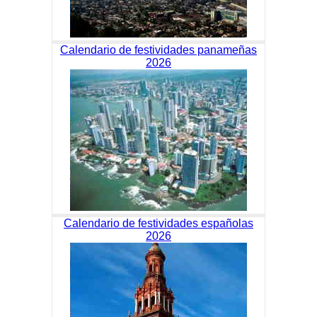
Calendario de festividades panameñas
2026
Calendario de festividades españolas
2026