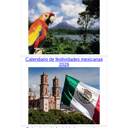
Calendario de festividades mexicanas
2026