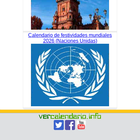
Calendario de festividades mundiales
2026 (Naciones Unidas)