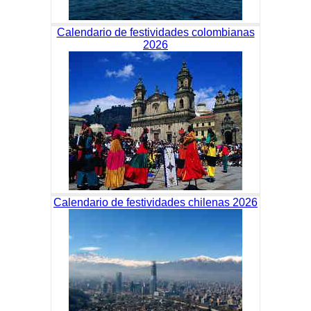
Calendario de festividades colombianas
2026
Calendario de festividades chilenas 2026