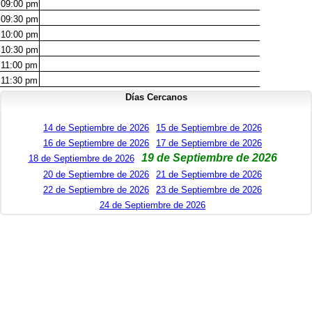
09:00
pm
09:30
pm
10:00
pm
10:30
pm
11:00
pm
11:30
pm
Días Cercanos
14 de Septiembre de 2026
15 de Septiembre de 2026
16 de Septiembre de 2026
17 de Septiembre de 2026
19 de Septiembre de 2026
18 de Septiembre de 2026
20 de Septiembre de 2026
21 de Septiembre de 2026
22 de Septiembre de 2026
23 de Septiembre de 2026
24 de Septiembre de 2026