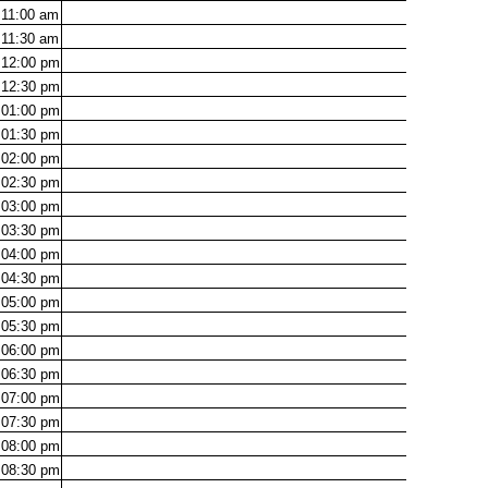
11:00
am
11:30
am
12:00
pm
12:30
pm
01:00
pm
01:30
pm
02:00
pm
02:30
pm
03:00
pm
03:30
pm
04:00
pm
04:30
pm
05:00
pm
05:30
pm
06:00
pm
06:30
pm
07:00
pm
07:30
pm
08:00
pm
08:30
pm