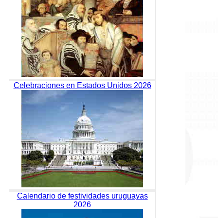
Celebraciones en Estados Unidos 2026
Calendario de festividades uruguayas
2026