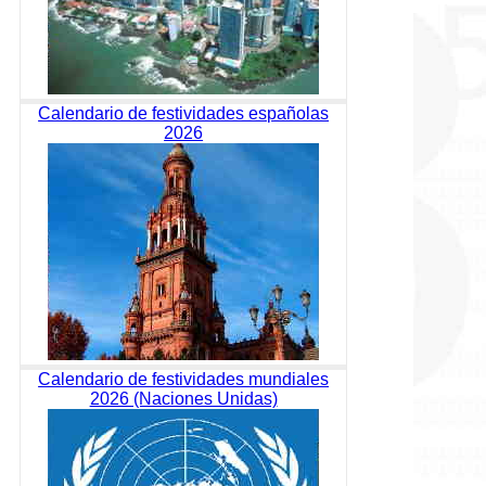
Calendario de festividades españolas
2026
Calendario de festividades mundiales
2026 (Naciones Unidas)