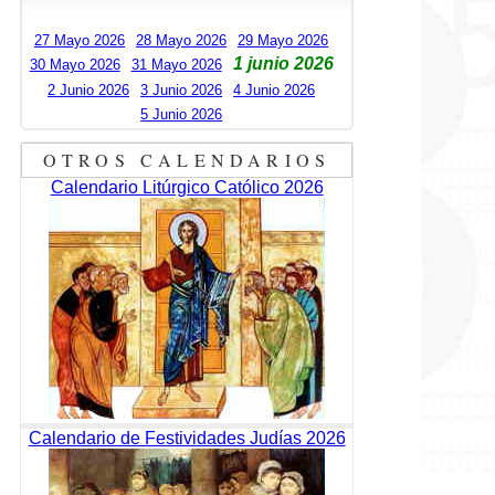
27 Mayo 2026
28 Mayo 2026
29 Mayo 2026
1 junio 2026
30 Mayo 2026
31 Mayo 2026
2 Junio 2026
3 Junio 2026
4 Junio 2026
5 Junio 2026
OTROS CALENDARIOS
Calendario Litúrgico Católico 2026
Calendario de Festividades Judías 2026