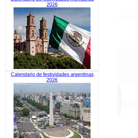
2026
Calendario de festividades argentinas
2026