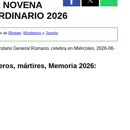
A NOVENA
RDINARIO 2026
tio de
Blogger
,
Wordpress
y
Joomla
.
endario General Romano, celebra en Miércoles, 2026-06-
ros, mártires, Memoria 2026: