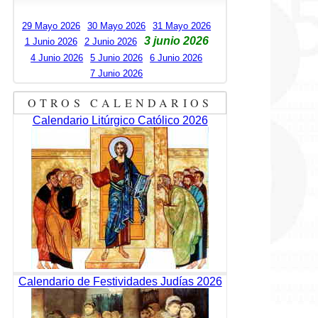
29 Mayo 2026
30 Mayo 2026
31 Mayo 2026
3 junio 2026
1 Junio 2026
2 Junio 2026
4 Junio 2026
5 Junio 2026
6 Junio 2026
7 Junio 2026
OTROS CALENDARIOS
Calendario Litúrgico Católico 2026
Calendario de Festividades Judías 2026