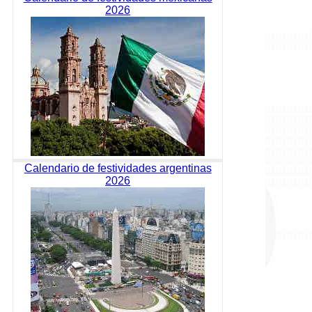
2026
Calendario de festividades argentinas
2026