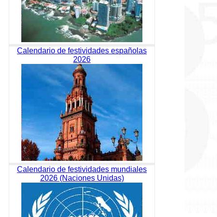
Calendario de festividades españolas
2026
Calendario de festividades mundiales
2026 (Naciones Unidas)