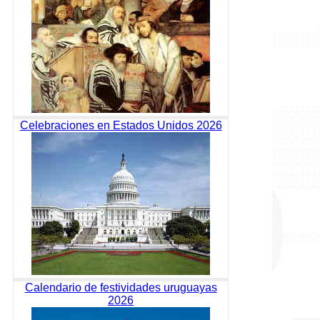
Celebraciones en Estados Unidos 2026
Calendario de festividades uruguayas
2026