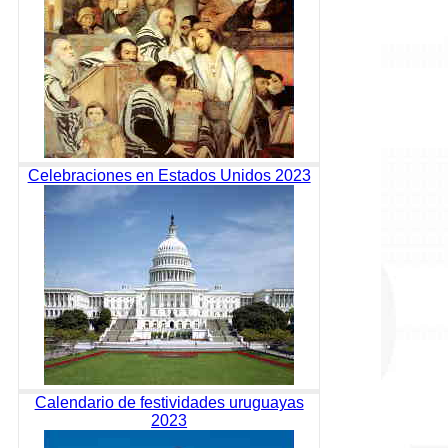
Celebraciones en Estados Unidos 2023
Calendario de festividades uruguayas
2023