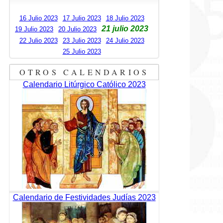
16 Julio 2023
17 Julio 2023
18 Julio 2023
21 julio 2023
19 Julio 2023
20 Julio 2023
22 Julio 2023
23 Julio 2023
24 Julio 2023
25 Julio 2023
OTROS CALENDARIOS
Calendario Litúrgico Católico 2023
Calendario de Festividades Judías 2023