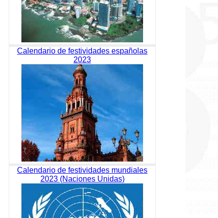
Calendario de festividades españolas
2023
Calendario de festividades mundiales
2023 (Naciones Unidas)