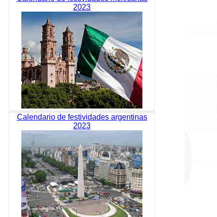
2023
Calendario de festividades argentinas
2023