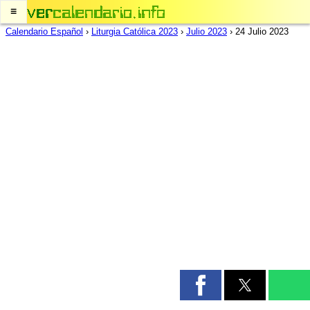
≡
Calendario Español
›
Liturgia Católica 2023
›
Julio 2023
›
24 Julio 2023