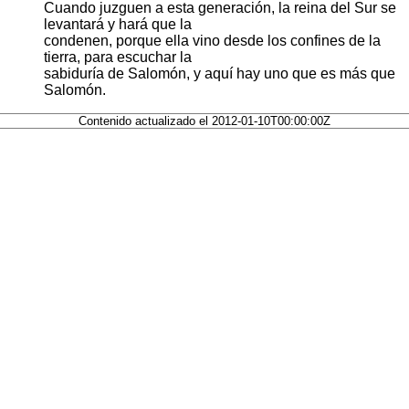
Cuando juzguen a esta generación, la reina del Sur se
levantará y hará que la
condenen, porque ella vino desde los confines de la
tierra, para escuchar la
sabiduría de Salomón, y aquí hay uno que es más que
Salomón.
Contenido actualizado el 2012-01-10T00:00:00Z