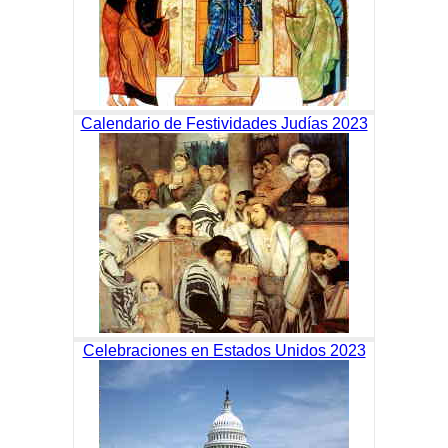
Calendario de Festividades Judías 2023
Celebraciones en Estados Unidos 2023