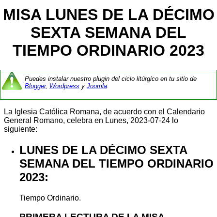
MISA LUNES DE LA DÉCIMO
SEXTA SEMANA DEL
TIEMPO ORDINARIO 2023
Puedes instalar nuestro plugin del ciclo litúrgico en tu sitio de
Blogger
,
Wordpress
y
Joomla
.
La Iglesia Católica Romana, de acuerdo con el Calendario
General Romano, celebra en Lunes, 2023-07-24 lo
siguiente:
LUNES DE LA DÉCIMO SEXTA
SEMANA DEL TIEMPO ORDINARIO
2023:
Tiempo Ordinario.
PRIMERA LECTURA DE LA MISA