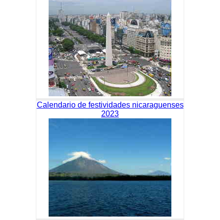
Calendario de festividades nicaraguenses
2023