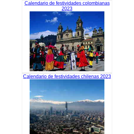
Calendario de festividades colombianas
2023
Calendario de festividades chilenas 2023