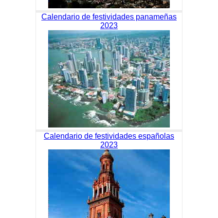
Calendario de festividades panameñas
2023
Calendario de festividades españolas
2023