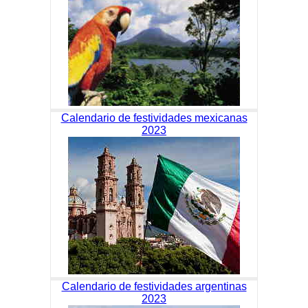
Calendario de festividades mexicanas
2023
Calendario de festividades argentinas
2023