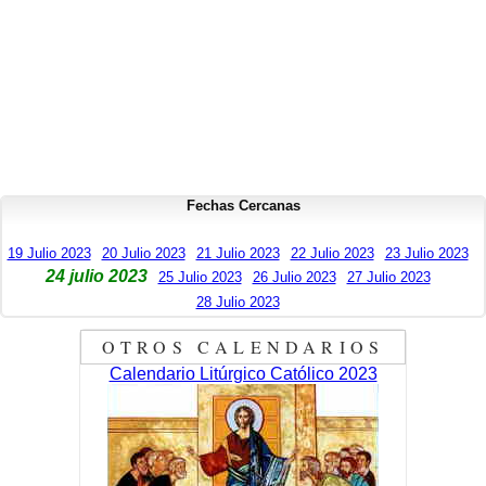
Fechas Cercanas
19 Julio 2023
20 Julio 2023
21 Julio 2023
22 Julio 2023
23 Julio 2023
24 julio 2023
25 Julio 2023
26 Julio 2023
27 Julio 2023
28 Julio 2023
OTROS CALENDARIOS
Calendario Litúrgico Católico 2023