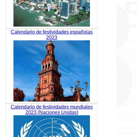
Calendario de festividades españolas
2023
Calendario de festividades mundiales
2023 (Naciones Unidas)