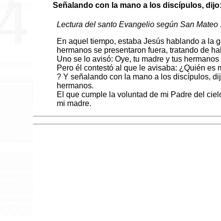
Señalando con la mano a los discípulos, dij
Lectura del santo Evangelio según San Mateo 
En aquel tiempo, estaba Jesús hablando a la 
hermanos se presentaron fuera, tratando de hab
Uno se lo avisó: Oye, tu madre y tus hermanos 
Pero él contestó al que le avisaba: ¿Quién es
? Y señalando con la mano a los discípulos, di
hermanos.
El que cumple la voluntad de mi Padre del cie
mi madre.