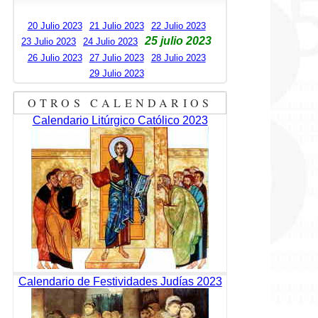
20 Julio 2023
21 Julio 2023
22 Julio 2023
25 julio 2023
23 Julio 2023
24 Julio 2023
26 Julio 2023
27 Julio 2023
28 Julio 2023
29 Julio 2023
OTROS CALENDARIOS
Calendario Litúrgico Católico 2023
Calendario de Festividades Judías 2023