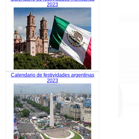
2023
Calendario de festividades argentinas
2023