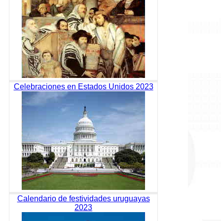
Celebraciones en Estados Unidos 2023
Calendario de festividades uruguayas
2023