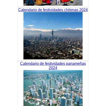
Calendario de festividades chilenas 2024
Calendario de festividades panameñas
2024