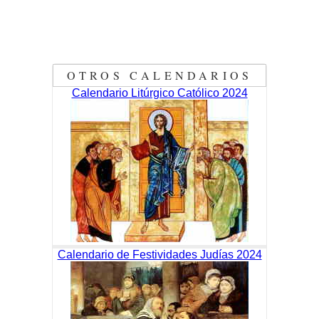
OTROS CALENDARIOS
Calendario Litúrgico Católico 2024
Calendario de Festividades Judías 2024