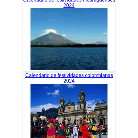
2024
Calendario de festividades colombianas
2024