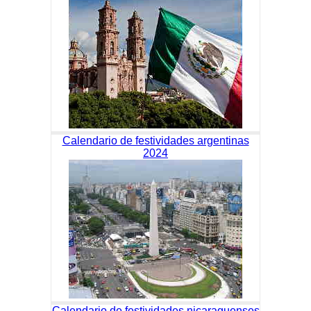
Calendario de festividades argentinas
2024
Calendario de festividades nicaraguenses