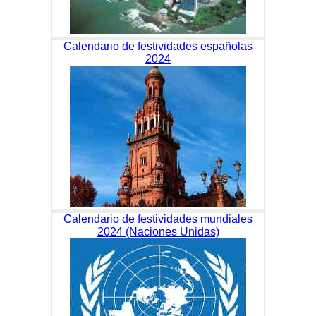
Calendario de festividades españolas
2024
Calendario de festividades mundiales
2024 (Naciones Unidas)