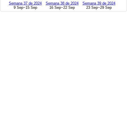
Semana 37 de 2024
Semana 38 de 2024
Semana 39 de 2024
9 Sep~15 Sep
16 Sep~22 Sep
23 Sep~29 Sep