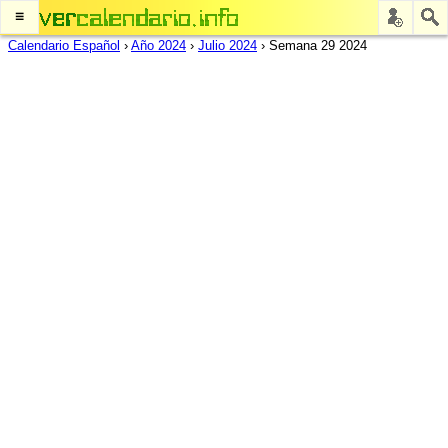
≡
Calendario Español
›
Año 2024
›
Julio 2024
›
Semana 29 2024