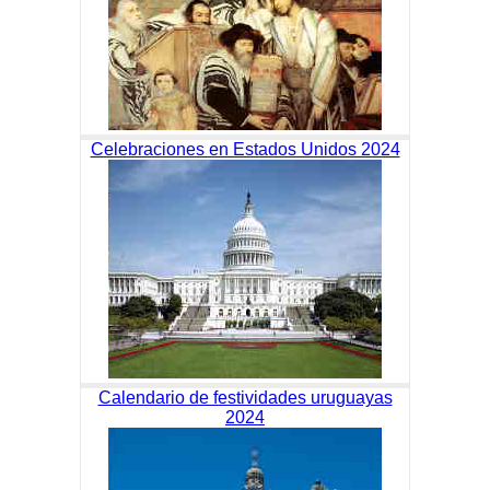
Celebraciones en Estados Unidos 2024
Calendario de festividades uruguayas
2024