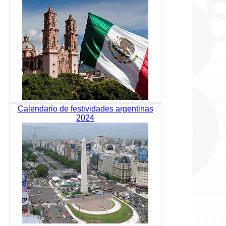
Calendario de festividades argentinas
2024