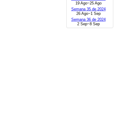
19 Ago~25 Ago
Semana 35 de 2024
26 Ago~1 Sep
Semana 36 de 2024
2 Sep~8 Sep