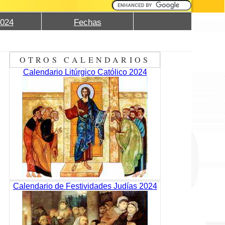
2024
Fechas
OTROS CALENDARIOS
Calendario Litúrgico Católico 2024
Calendario de Festividades Judías 2024