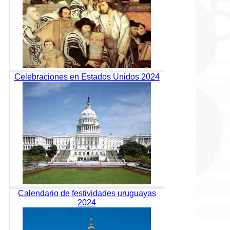
Celebraciones en Estados Unidos 2024
Calendario de festividades uruguayas
2024