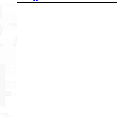
Junio