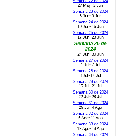
Semana 22 de 2024
27 May~2 Jun
Semana 23 de 2024
3 Jun~9 Jun
Semana 24 de 2024
10 Jun~16 Jun
Semana 25 de 2024
17 Jun~23 Jun
Semana 26 de
2024
24 Jun~30 Jun
Semana 27 de 2024
1 Jul~7 Jul
Semana 28 de 2024
8 Jul~14 Jul
Semana 29 de 2024
15 Jul~21 Jul
Semana 30 de 2024
22 Jul~28 Jul
Semana 31 de 2024
29 Jul~4 Ago
Semana 32 de 2024
5 Ago~11 Ago
Semana 33 de 2024
12 Ago~18 Ago
Semana 34 de 2024