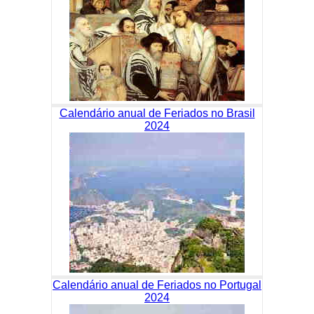
Calendário anual de Feriados no Brasil
2024
Calendário anual de Feriados no Portugal
2024