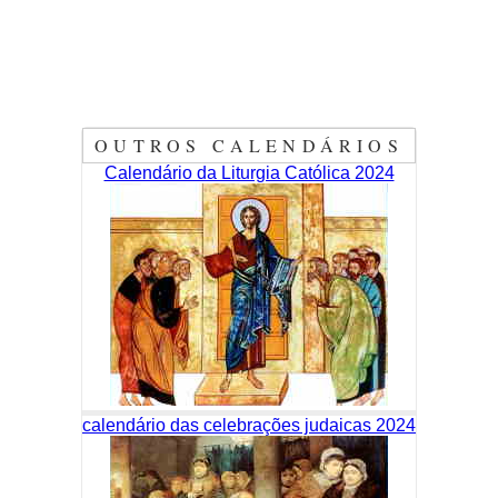
OUTROS CALENDÁRIOS
Calendário da Liturgia Católica 2024
calendário das celebrações judaicas 2024