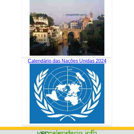
Calendário das Nações Unidas 2024