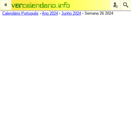
≡
Calendário Português
›
Ano 2024
›
Junho 2024
›
Semana 26 2024