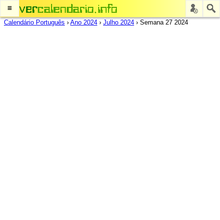
≡
Calendário Português
›
Ano 2024
›
Julho 2024
›
Semana 27 2024