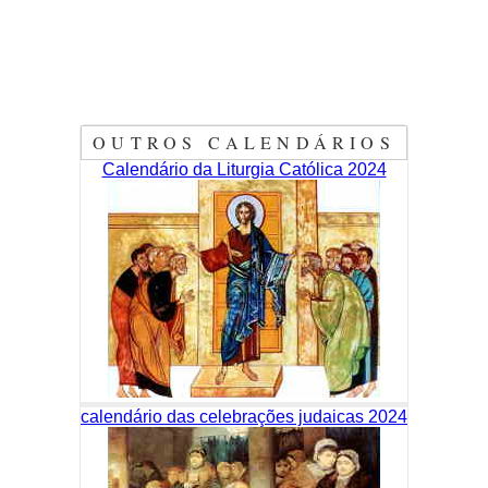
OUTROS CALENDÁRIOS
Calendário da Liturgia Católica 2024
calendário das celebrações judaicas 2024