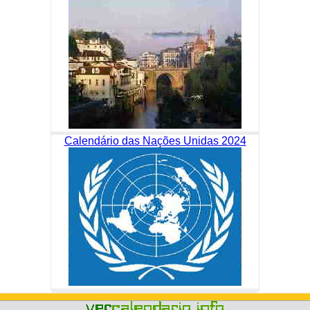
Calendário das Nações Unidas 2024