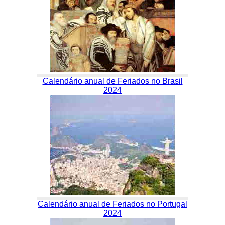
Calendário anual de Feriados no Brasil
2024
Calendário anual de Feriados no Portugal
2024