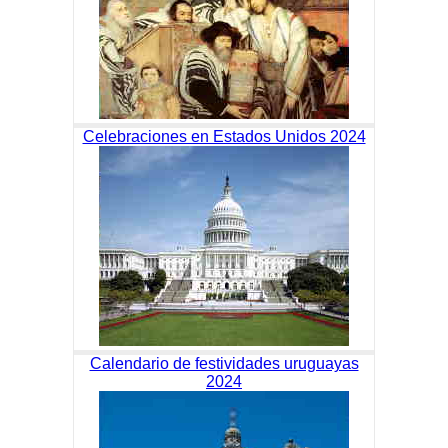
Celebraciones en Estados Unidos 2024
Calendario de festividades uruguayas
2024