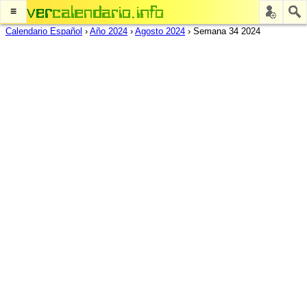
≡
Calendario Español
›
Año 2024
›
Agosto 2024
›
Semana 34 2024