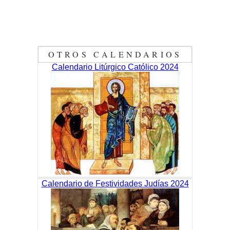
OTROS CALENDARIOS
Calendario Litúrgico Católico 2024
Calendario de Festividades Judías 2024