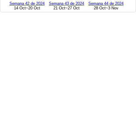
Semana 42 de 2024
Semana 43 de 2024
Semana 44 de 2024
14 Oct~20 Oct
21 Oct~27 Oct
28 Oct~3 Nov