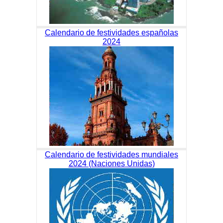
Calendario de festividades españolas
2024
Calendario de festividades mundiales
2024 (Naciones Unidas)