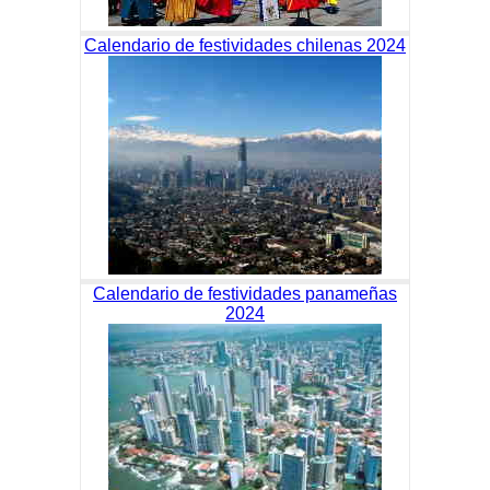
Calendario de festividades chilenas 2024
Calendario de festividades panameñas
2024