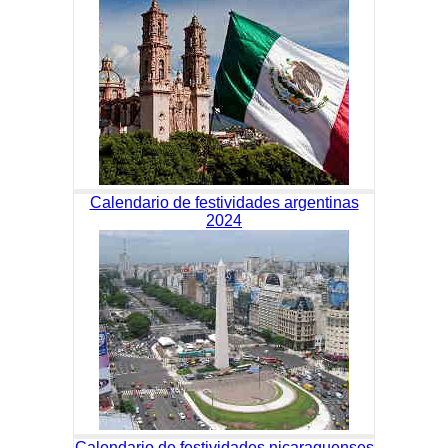
Calendario de festividades argentinas
2024
Calendario de festividades nicaraguenses