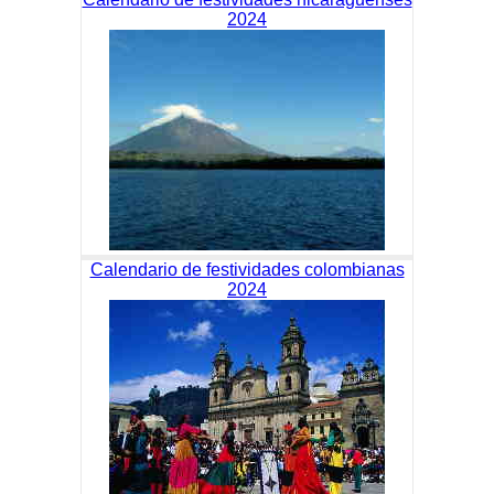
2024
Calendario de festividades colombianas
2024