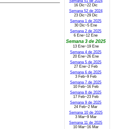
Semana 51 de 2024
16 Dic~22 Dic
Semana 52 de 2024
23 Dic~29 Dic
Semana 1 de 2025
30 Dic~5 Ene
Semana 2 de 2025
6 Ene~12 Ene
Semana 3 de 2025
13 Ene~19 Ene
Semana 4 de 2025
20 Ene~26 Ene
Semana 5 de 2025
27 Ene~2 Feb
Semana 6 de 2025
3 Feb~9 Feb
Semana 7 de 2025
10 Feb~16 Feb
Semana 8 de 2025
17 Feb~23 Feb
Semana 9 de 2025
24 Feb~2 Mar
Semana 10 de 2025
3 Mar~9 Mar
Semana 11 de 2025
10 Mar~16 Mar