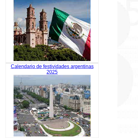
Calendario de festividades argentinas
2025