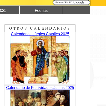
2025
Fechas
OTROS CALENDARIOS
Calendario Litúrgico Católico 2025
Calendario de Festividades Judías 2025