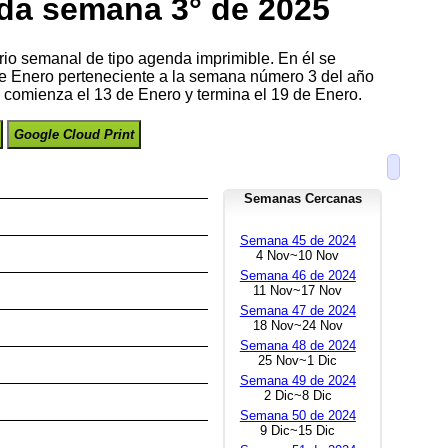
da semana 3° de 2025
rio semanal de tipo agenda imprimible. En él se
de Enero perteneciente a la semana número 3 del año
comienza el 13 de Enero y termina el 19 de Enero.
Google Cloud Print
Semanas Cercanas
Semana 45 de 2024
4 Nov~10 Nov
Semana 46 de 2024
11 Nov~17 Nov
Semana 47 de 2024
18 Nov~24 Nov
Semana 48 de 2024
25 Nov~1 Dic
Semana 49 de 2024
2 Dic~8 Dic
Semana 50 de 2024
9 Dic~15 Dic