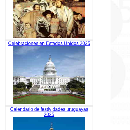
Celebraciones en Estados Unidos 2025
Calendario de festividades uruguayas
2025