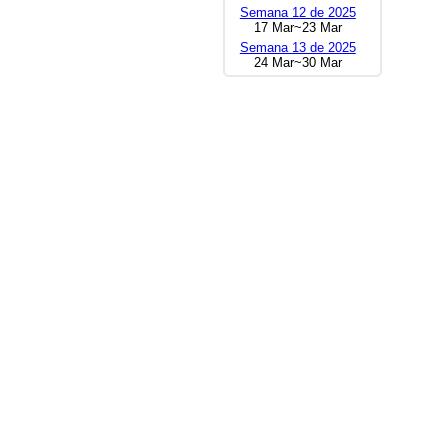
Semana 12 de 2025
17 Mar~23 Mar
Semana 13 de 2025
24 Mar~30 Mar