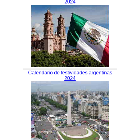
2024
Calendario de festividades argentinas
2024