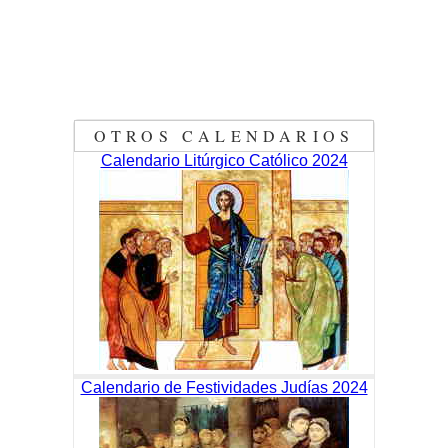
OTROS CALENDARIOS
Calendario Litúrgico Católico 2024
Calendario de Festividades Judías 2024