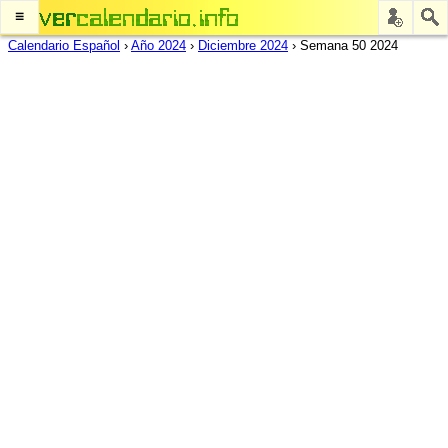
≡
Calendario Español
›
Año 2024
›
Diciembre 2024
›
Semana 50 2024