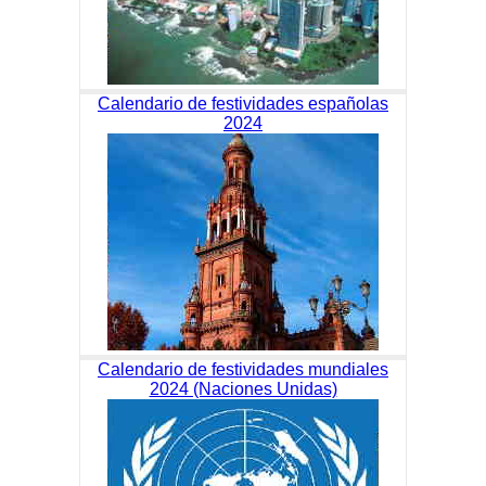
Calendario de festividades españolas
2024
Calendario de festividades mundiales
2024 (Naciones Unidas)