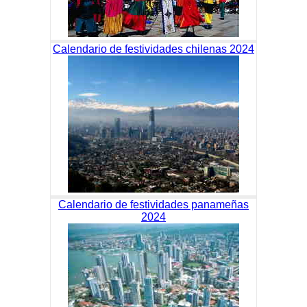
Calendario de festividades chilenas 2024
Calendario de festividades panameñas
2024