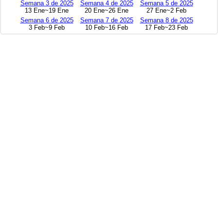
Semana 3 de 2025
Semana 4 de 2025
Semana 5 de 2025
13 Ene~19 Ene
20 Ene~26 Ene
27 Ene~2 Feb
Semana 6 de 2025
Semana 7 de 2025
Semana 8 de 2025
3 Feb~9 Feb
10 Feb~16 Feb
17 Feb~23 Feb