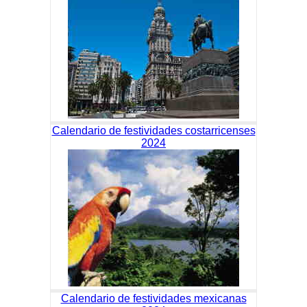
Calendario de festividades costarricenses
2024
Calendario de festividades mexicanas