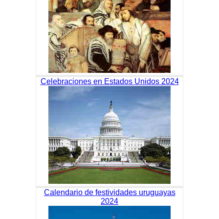
Celebraciones en Estados Unidos 2024
Calendario de festividades uruguayas
2024