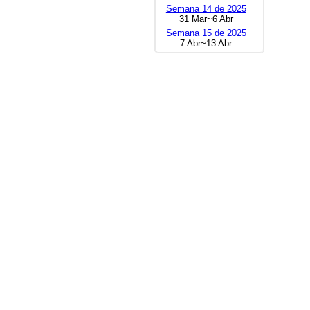
Semana 14 de 2025
31 Mar~6 Abr
Semana 15 de 2025
7 Abr~13 Abr