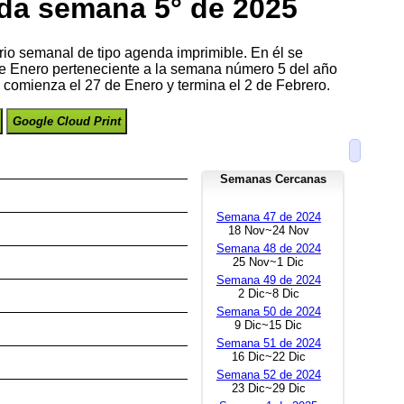
da semana 5° de 2025
rio semanal de tipo agenda imprimible. En él se
de Enero perteneciente a la semana número 5 del año
comienza el 27 de Enero y termina el 2 de Febrero.
Google Cloud Print
Semanas Cercanas
Semana 47 de 2024
18 Nov~24 Nov
Semana 48 de 2024
25 Nov~1 Dic
Semana 49 de 2024
2 Dic~8 Dic
Semana 50 de 2024
9 Dic~15 Dic
Semana 51 de 2024
16 Dic~22 Dic
Semana 52 de 2024
23 Dic~29 Dic