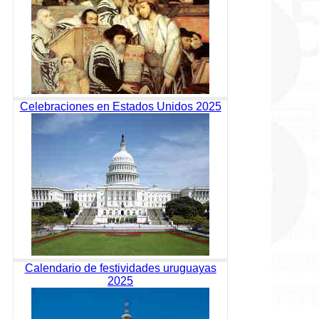
Celebraciones en Estados Unidos 2025
Calendario de festividades uruguayas
2025