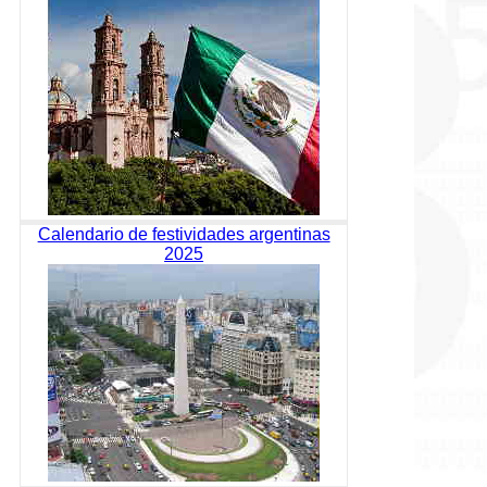
Calendario de festividades argentinas
2025