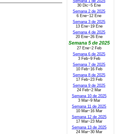
Semana 1 de 2025
30 Dic~5 Ene
Semana 2 de 2025
6 Ene~12 Ene
Semana 3 de 2025
13 Ene~19 Ene
Semana 4 de 2025
20 Ene~26 Ene
Semana 5 de 2025
27 Ene~2 Feb
Semana 6 de 2025
3 Feb~9 Feb
Semana 7 de 2025
10 Feb~16 Feb
Semana 8 de 2025
17 Feb~23 Feb
Semana 9 de 2025
24 Feb~2 Mar
Semana 10 de 2025
3 Mar~9 Mar
Semana 11 de 2025
10 Mar~16 Mar
Semana 12 de 2025
17 Mar~23 Mar
Semana 13 de 2025
24 Mar~30 Mar