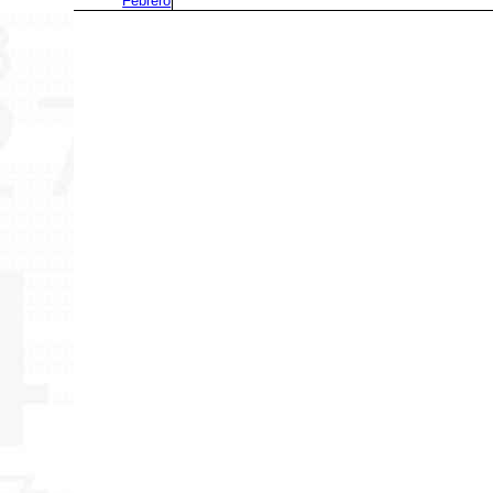
Febrero