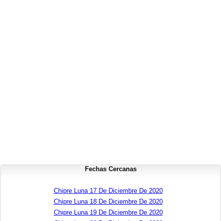
Fechas Cercanas
Chipre Luna 17 De Diciembre De 2020
Chipre Luna 18 De Diciembre De 2020
Chipre Luna 19 De Diciembre De 2020