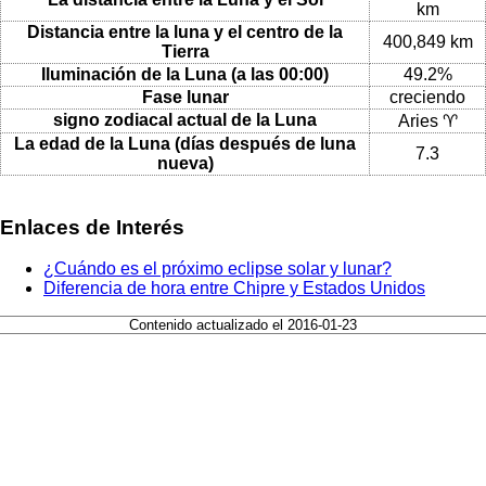
km
Distancia entre la luna y el centro de la
400,849 km
Tierra
Iluminación de la Luna (a las 00:00)
49.2%
Fase lunar
creciendo
signo zodiacal actual de la Luna
Aries ♈
La edad de la Luna (días después de luna
7.3
nueva)
Enlaces de Interés
¿Cuándo es el próximo eclipse solar y lunar?
Diferencia de hora entre Chipre y Estados Unidos
Contenido actualizado el 2016-01-23