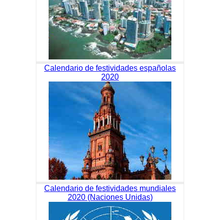
Calendario de festividades españolas
2020
Calendario de festividades mundiales
2020 (Naciones Unidas)