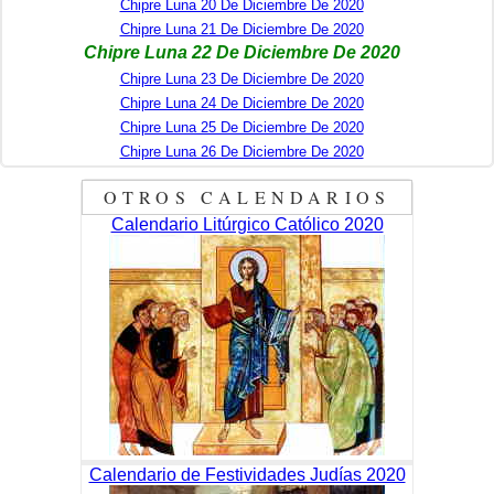
Chipre Luna 20 De Diciembre De 2020
Chipre Luna 21 De Diciembre De 2020
Chipre Luna 22 De Diciembre De 2020
Chipre Luna 23 De Diciembre De 2020
Chipre Luna 24 De Diciembre De 2020
Chipre Luna 25 De Diciembre De 2020
Chipre Luna 26 De Diciembre De 2020
OTROS CALENDARIOS
Calendario Litúrgico Católico 2020
Calendario de Festividades Judías 2020