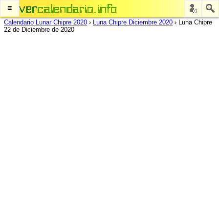
≡
Calendario Lunar Chipre 2020
›
Luna Chipre Diciembre 2020
›
Luna Chipre
22 de Diciembre de 2020