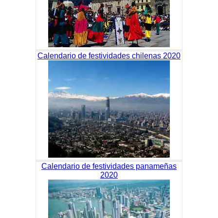
Calendario de festividades chilenas 2020
Calendario de festividades panameñas
2020