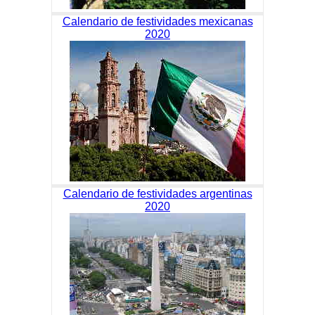
Calendario de festividades mexicanas
2020
Calendario de festividades argentinas
2020