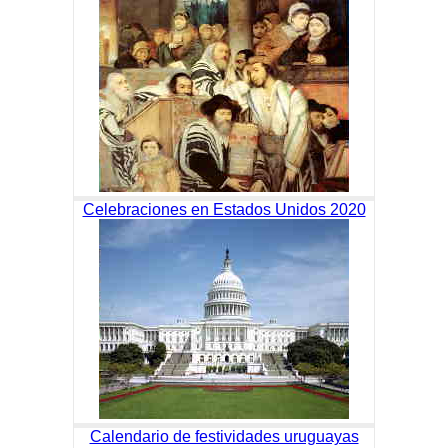
Celebraciones en Estados Unidos 2020
Calendario de festividades uruguayas