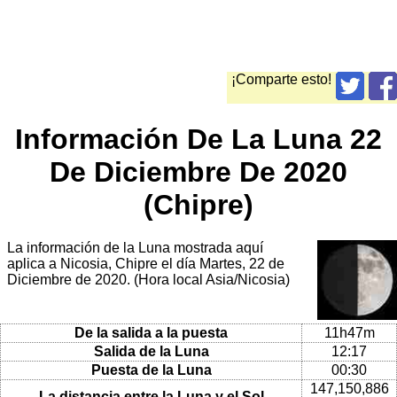
¡Comparte esto!
Información De La Luna 22
De Diciembre De 2020
(Chipre)
La información de la Luna mostrada aquí
aplica a Nicosia, Chipre el día Martes, 22 de
Diciembre de 2020. (Hora local Asia/Nicosia)
De la salida a la puesta
11h47m
Salida de la Luna
12:17
Puesta de la Luna
00:30
147,150,886
La distancia entre la Luna y el Sol