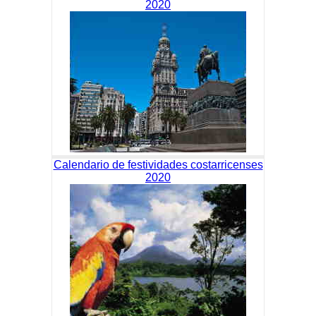
2020
Calendario de festividades costarricenses
2020