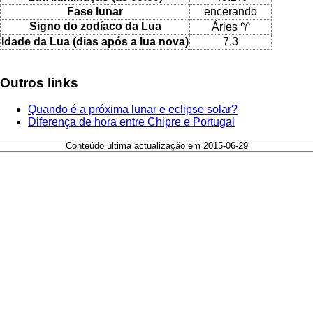
Fase lunar
encerando
Signo do zodíaco da Lua
Áries ♈
Idade da Lua (dias após a lua nova)
7.3
Outros links
Quando é a próxima lunar e eclipse solar?
Diferença de hora entre Chipre e Portugal
Conteúdo última actualização em 2015-06-29