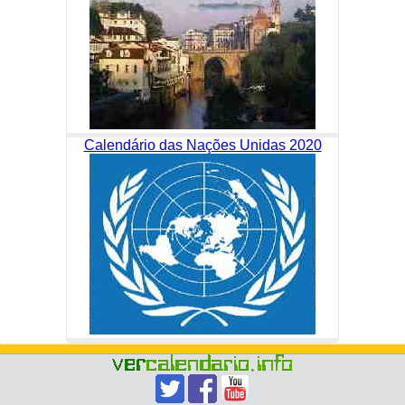
Calendário das Nações Unidas 2020