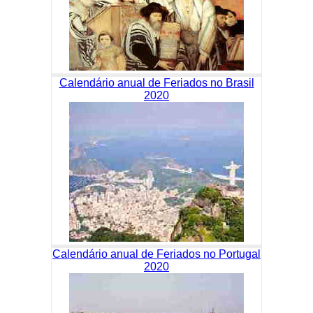
Calendário anual de Feriados no Brasil
2020
Calendário anual de Feriados no Portugal
2020