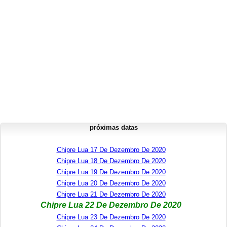
próximas datas
Chipre Lua 17 De Dezembro De 2020
Chipre Lua 18 De Dezembro De 2020
Chipre Lua 19 De Dezembro De 2020
Chipre Lua 20 De Dezembro De 2020
Chipre Lua 21 De Dezembro De 2020
Chipre Lua 22 De Dezembro De 2020
Chipre Lua 23 De Dezembro De 2020