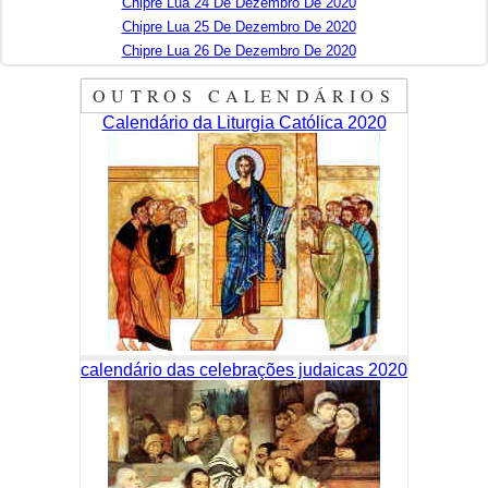
Chipre Lua 24 De Dezembro De 2020
Chipre Lua 25 De Dezembro De 2020
Chipre Lua 26 De Dezembro De 2020
OUTROS CALENDÁRIOS
Calendário da Liturgia Católica 2020
calendário das celebrações judaicas 2020