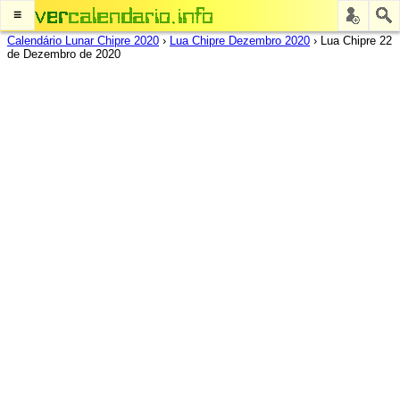
≡
Calendário Lunar Chipre 2020
›
Lua Chipre Dezembro 2020
›
Lua Chipre 22
de Dezembro de 2020