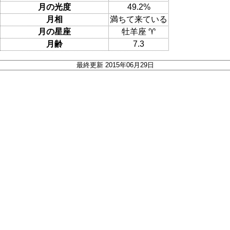
月の光度
49.2%
月相
満ちて来ている
月の星座
牡羊座 ♈
月齢
7.3
最終更新 2015年06月29日