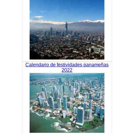
Calendario de festividades panameñas
2022