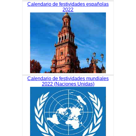
Calendario de festividades españolas
2022
Calendario de festividades mundiales
2022 (Naciones Unidas)