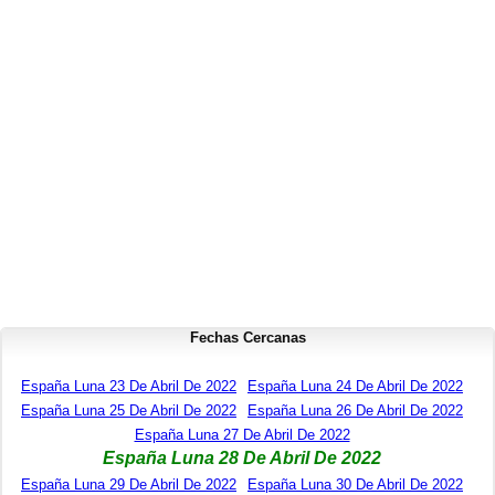
Fechas Cercanas
España Luna 23 De Abril De 2022
España Luna 24 De Abril De 2022
España Luna 25 De Abril De 2022
España Luna 26 De Abril De 2022
España Luna 27 De Abril De 2022
España Luna 28 De Abril De 2022
España Luna 29 De Abril De 2022
España Luna 30 De Abril De 2022