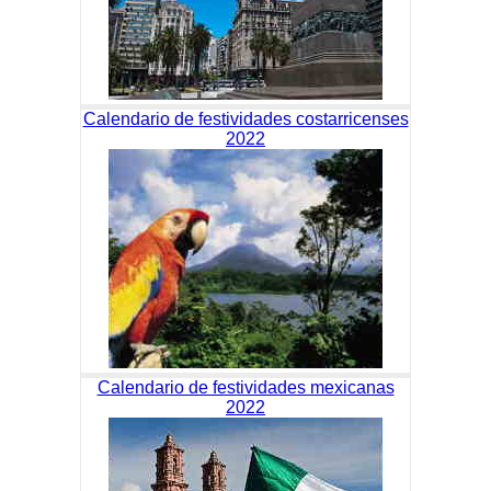
Calendario de festividades costarricenses
2022
Calendario de festividades mexicanas
2022