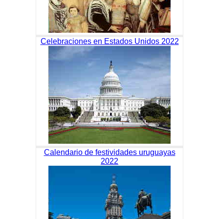
Celebraciones en Estados Unidos 2022
Calendario de festividades uruguayas
2022