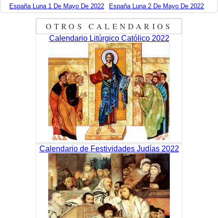
España Luna 1 De Mayo De 2022
España Luna 2 De Mayo De 2022
OTROS CALENDARIOS
Calendario Litúrgico Católico 2022
Calendario de Festividades Judías 2022