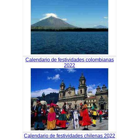
Calendario de festividades colombianas
2022
Calendario de festividades chilenas 2022