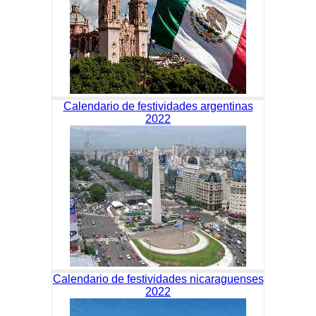
Calendario de festividades argentinas
2022
Calendario de festividades nicaraguenses
2022