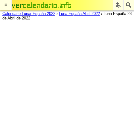
≡
Calendario Lunar España 2022
›
Luna España Abril 2022
›
Luna España 28
de Abril de 2022