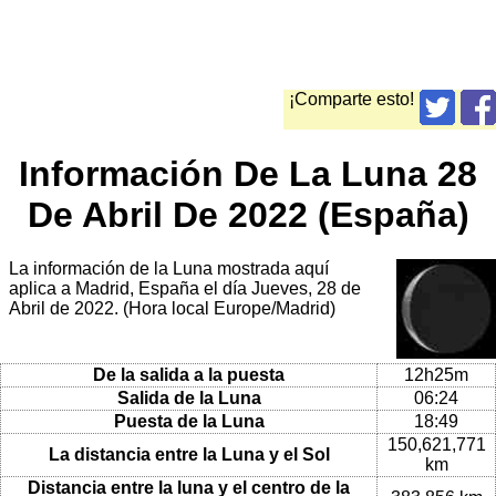
¡Comparte esto!
Información De La Luna 28
De Abril De 2022 (España)
La información de la Luna mostrada aquí
aplica a Madrid, España el día Jueves, 28 de
Abril de 2022. (Hora local Europe/Madrid)
De la salida a la puesta
12h25m
Salida de la Luna
06:24
Puesta de la Luna
18:49
150,621,771
La distancia entre la Luna y el Sol
km
Distancia entre la luna y el centro de la