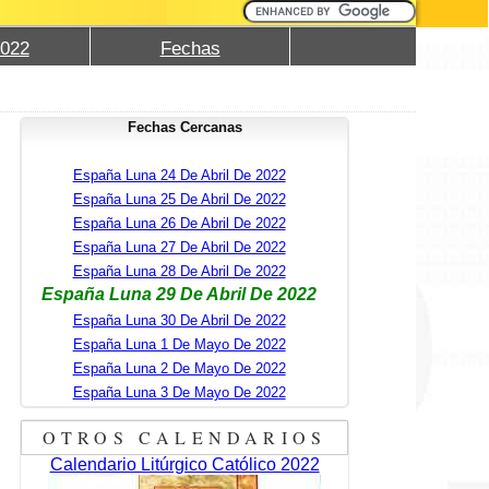
2022
Fechas
Fechas Cercanas
España Luna 24 De Abril De 2022
España Luna 25 De Abril De 2022
España Luna 26 De Abril De 2022
España Luna 27 De Abril De 2022
España Luna 28 De Abril De 2022
España Luna 29 De Abril De 2022
España Luna 30 De Abril De 2022
España Luna 1 De Mayo De 2022
España Luna 2 De Mayo De 2022
España Luna 3 De Mayo De 2022
OTROS CALENDARIOS
Calendario Litúrgico Católico 2022