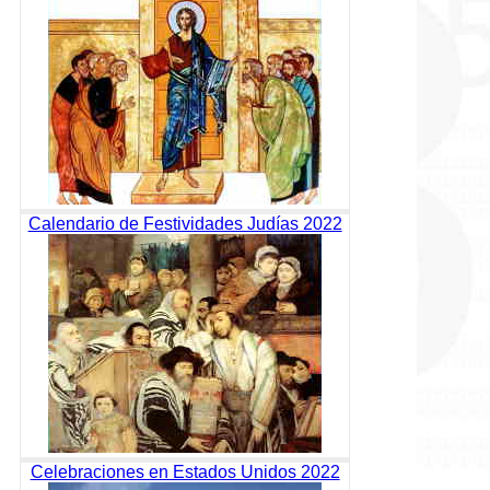
Calendario de Festividades Judías 2022
Celebraciones en Estados Unidos 2022