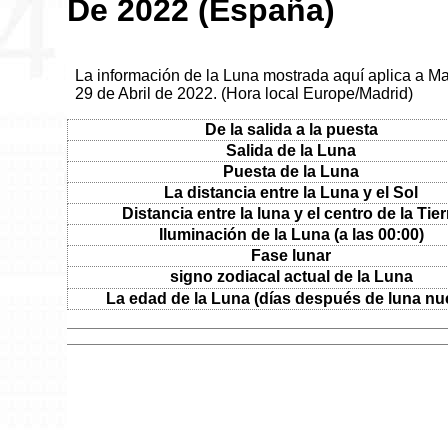
De 2022 (España)
La información de la Luna mostrada aquí aplica a Ma
29 de Abril de 2022. (Hora local Europe/Madrid)
De la salida a la puesta
Salida de la Luna
Puesta de la Luna
La distancia entre la Luna y el Sol
Distancia entre la luna y el centro de la Tier
Iluminación de la Luna (a las 00:00)
Fase lunar
signo zodiacal actual de la Luna
La edad de la Luna (días después de luna nu