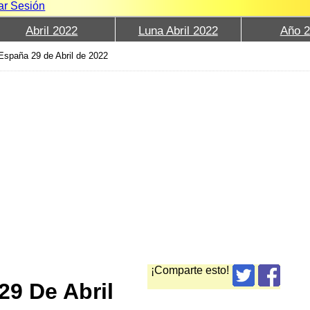
iar Sesión
Abril 2022
Luna Abril 2022
Año 
España 29 de Abril de 2022
¡Comparte esto!
29 De Abril