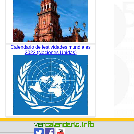
Calendario de festividades mundiales
2022 (Naciones Unidas)