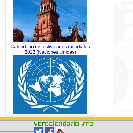
Calendario de festividades mundiales
2022 (Naciones Unidas)