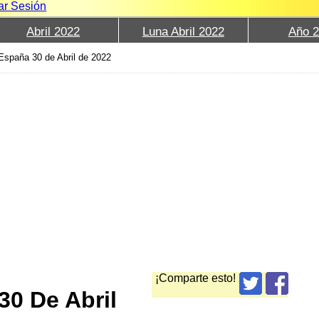
iar Sesión
Abril 2022
Luna Abril 2022
Año 
España 30 de Abril de 2022
¡Comparte esto!
30 De Abril