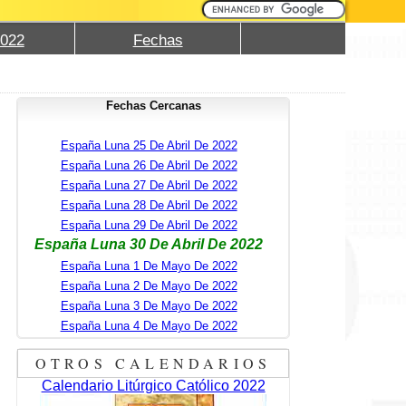
2022
Fechas
Fechas Cercanas
España Luna 25 De Abril De 2022
España Luna 26 De Abril De 2022
España Luna 27 De Abril De 2022
España Luna 28 De Abril De 2022
España Luna 29 De Abril De 2022
España Luna 30 De Abril De 2022
España Luna 1 De Mayo De 2022
España Luna 2 De Mayo De 2022
España Luna 3 De Mayo De 2022
España Luna 4 De Mayo De 2022
OTROS CALENDARIOS
Calendario Litúrgico Católico 2022