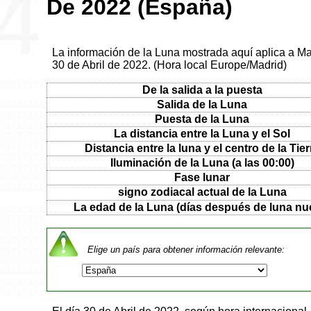
De 2022 (España)
La información de la Luna mostrada aquí aplica a M
30 de Abril de 2022. (Hora local Europe/Madrid)
De la salida a la puesta
Salida de la Luna
Puesta de la Luna
La distancia entre la Luna y el Sol
Distancia entre la luna y el centro de la Tier
Iluminación de la Luna (a las 00:00)
Fase lunar
signo zodiacal actual de la Luna
La edad de la Luna (días después de luna nu
Elige un país para obtener información relevante: