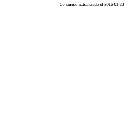
Contenido actualizado el 2016-01-23