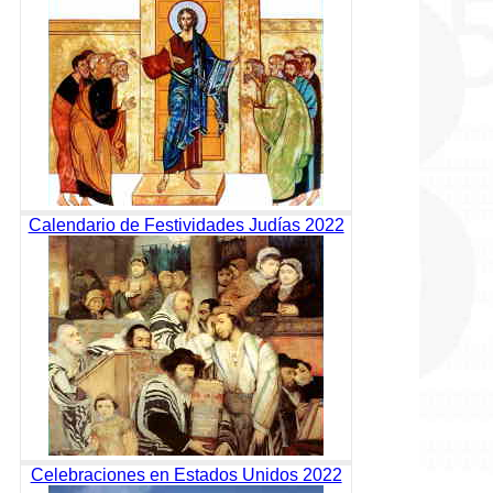
Calendario de Festividades Judías 2022
Celebraciones en Estados Unidos 2022