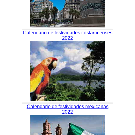
Calendario de festividades costarricenses
2022
Calendario de festividades mexicanas
2022