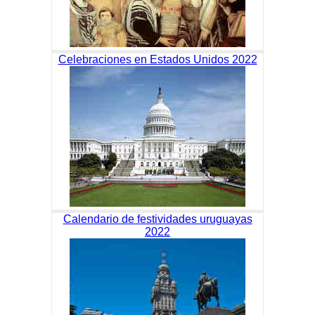
Celebraciones en Estados Unidos 2022
Calendario de festividades uruguayas
2022