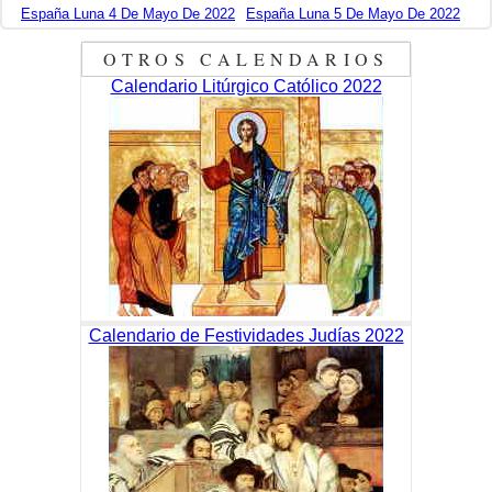
España Luna 4 De Mayo De 2022
España Luna 5 De Mayo De 2022
OTROS CALENDARIOS
Calendario Litúrgico Católico 2022
Calendario de Festividades Judías 2022