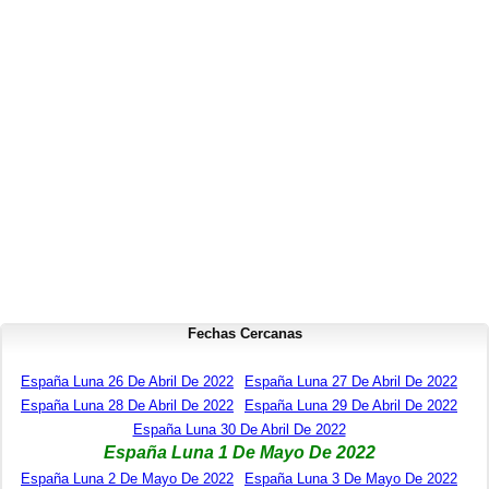
Fechas Cercanas
España Luna 26 De Abril De 2022
España Luna 27 De Abril De 2022
España Luna 28 De Abril De 2022
España Luna 29 De Abril De 2022
España Luna 30 De Abril De 2022
España Luna 1 De Mayo De 2022
España Luna 2 De Mayo De 2022
España Luna 3 De Mayo De 2022