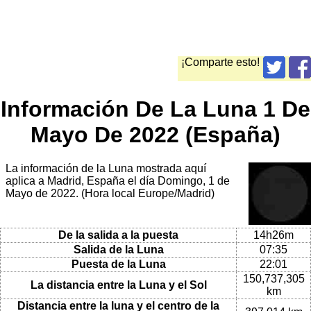
¡Comparte esto!
Información De La Luna 1 De
Mayo De 2022 (España)
La información de la Luna mostrada aquí
aplica a Madrid, España el día Domingo, 1 de
Mayo de 2022. (Hora local Europe/Madrid)
De la salida a la puesta
14h26m
Salida de la Luna
07:35
Puesta de la Luna
22:01
150,737,305
La distancia entre la Luna y el Sol
km
Distancia entre la luna y el centro de la