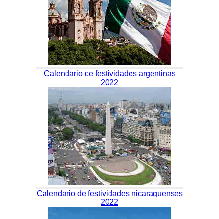
Calendario de festividades argentinas
2022
Calendario de festividades nicaraguenses
2022