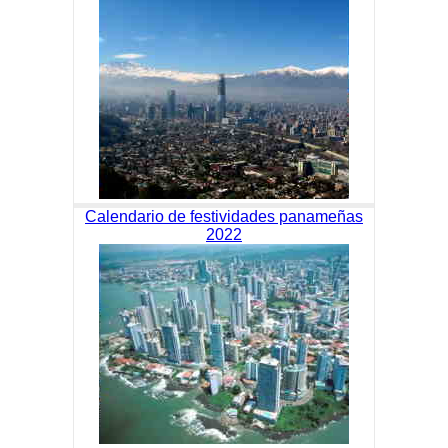
Calendario de festividades panameñas
2022