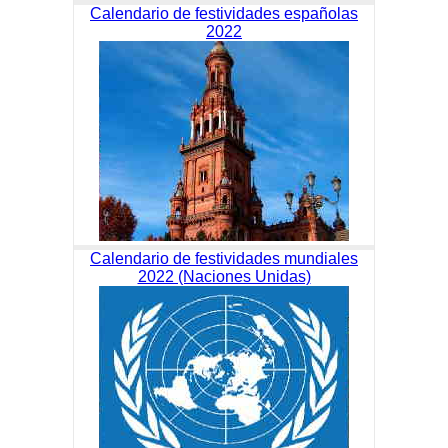
Calendario de festividades españolas
2022
Calendario de festividades mundiales
2022 (Naciones Unidas)