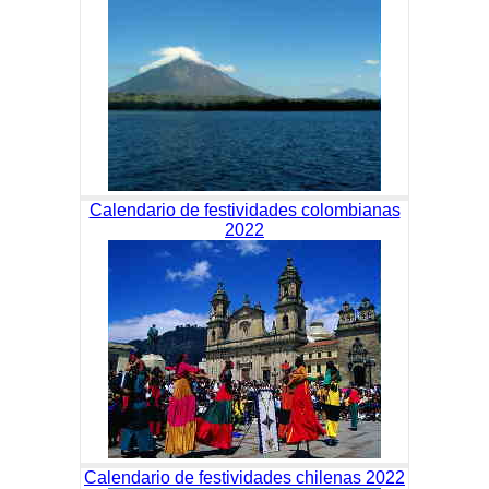
Calendario de festividades colombianas
2022
Calendario de festividades chilenas 2022