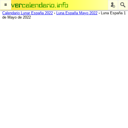
≡
Calendario Lunar España 2022
›
Luna España Mayo 2022
›
Luna España 1
de Mayo de 2022