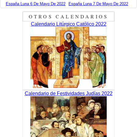
España Luna 6 De Mayo De 2022
España Luna 7 De Mayo De 2022
OTROS CALENDARIOS
Calendario Litúrgico Católico 2022
Calendario de Festividades Judías 2022