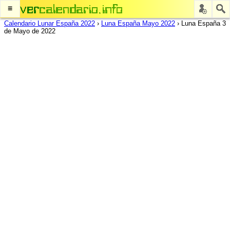
≡
Calendario Lunar España 2022
›
Luna España Mayo 2022
›
Luna España 3
de Mayo de 2022