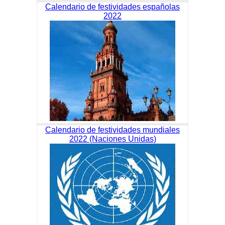
Calendario de festividades españolas
2022
Calendario de festividades mundiales
2022 (Naciones Unidas)