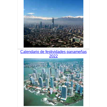
Calendario de festividades panameñas
2022