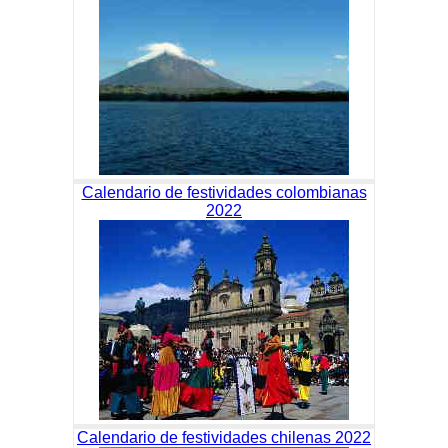
Calendario de festividades colombianas
2022
Calendario de festividades chilenas 2022