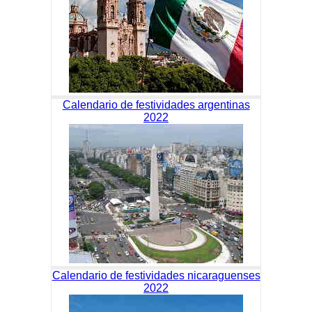
Calendario de festividades argentinas
2022
Calendario de festividades nicaraguenses
2022