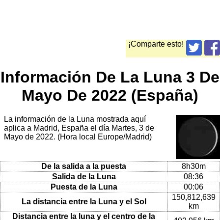
¡Comparte esto!
Información De La Luna 3 De
Mayo De 2022 (España)
La información de la Luna mostrada aquí
aplica a Madrid, España el día Martes, 3 de
Mayo de 2022. (Hora local Europe/Madrid)
De la salida a la puesta
8h30m
Salida de la Luna
08:36
Puesta de la Luna
00:06
150,812,639
La distancia entre la Luna y el Sol
km
Distancia entre la luna y el centro de la