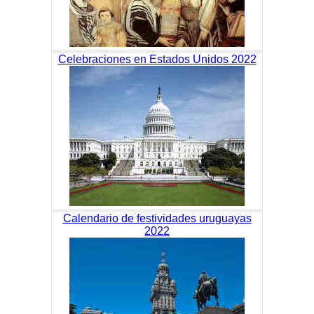
Celebraciones en Estados Unidos 2022
Calendario de festividades uruguayas
2022