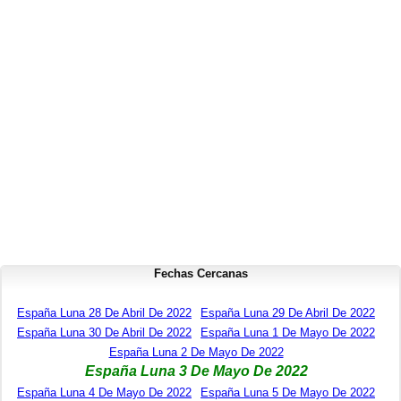
Fechas Cercanas
España Luna 28 De Abril De 2022
España Luna 29 De Abril De 2022
España Luna 30 De Abril De 2022
España Luna 1 De Mayo De 2022
España Luna 2 De Mayo De 2022
España Luna 3 De Mayo De 2022
España Luna 4 De Mayo De 2022
España Luna 5 De Mayo De 2022