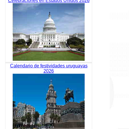
Celebraciones en Estados Unidos 2026
Calendario de festividades uruguayas
2026