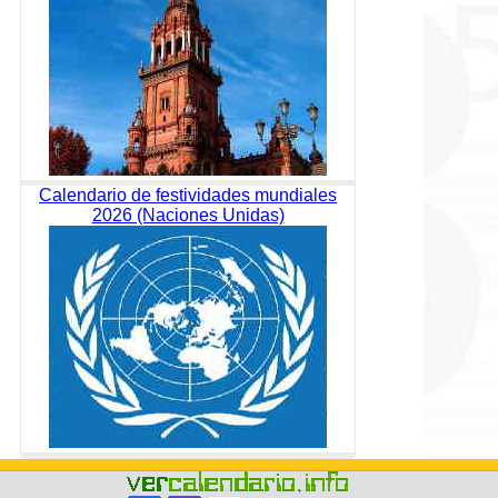
Calendario de festividades mundiales
2026 (Naciones Unidas)