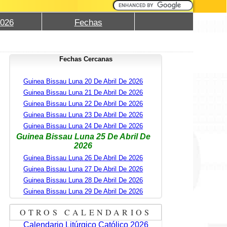
2026
Fechas
Fechas Cercanas
Guinea Bissau Luna 20 De Abril De 2026
Guinea Bissau Luna 21 De Abril De 2026
Guinea Bissau Luna 22 De Abril De 2026
Guinea Bissau Luna 23 De Abril De 2026
Guinea Bissau Luna 24 De Abril De 2026
Guinea Bissau Luna 25 De Abril De
2026
Guinea Bissau Luna 26 De Abril De 2026
Guinea Bissau Luna 27 De Abril De 2026
Guinea Bissau Luna 28 De Abril De 2026
Guinea Bissau Luna 29 De Abril De 2026
OTROS CALENDARIOS
Calendario Litúrgico Católico 2026