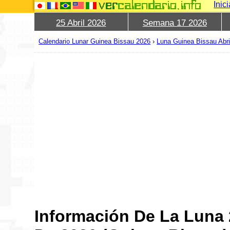
Inic
25 Abril 2026
Semana 17 2026
Calendario Lunar Guinea Bissau 2026
›
Luna Guinea Bissau Abri
Información De La Luna 