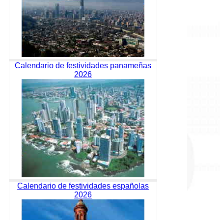
Calendario de festividades panameñas
2026
Calendario de festividades españolas
2026