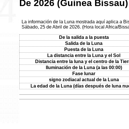
De 2026 (Guinea Bissau)
La información de la Luna mostrada aquí aplica a Bi
Sábado, 25 de Abril de 2026. (Hora local Africa/Biss
De la salida a la puesta
Salida de la Luna
Puesta de la Luna
La distancia entre la Luna y el Sol
Distancia entre la luna y el centro de la Tier
Iluminación de la Luna (a las 00:00)
Fase lunar
signo zodiacal actual de la Luna
La edad de la Luna (días después de luna nu