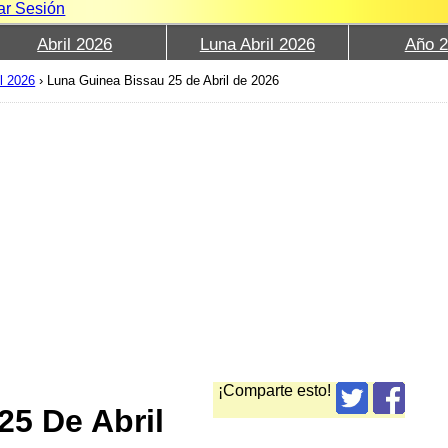
iar Sesión
Abril 2026
Luna Abril 2026
Año 
l 2026
›
Luna Guinea Bissau 25 de Abril de 2026
¡Comparte esto!
25 De Abril