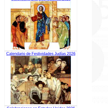
Calendario de Festividades Judías 2026