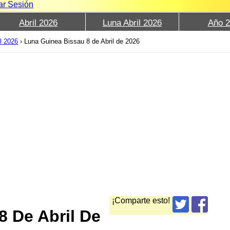
iar Sesión
Abril 2026
Luna Abril 2026
Año 
l 2026
›
Luna Guinea Bissau 8 de Abril de 2026
¡Comparte esto!
8 De Abril De