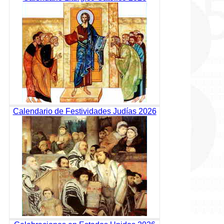
Calendario de Festividades Judías 2026