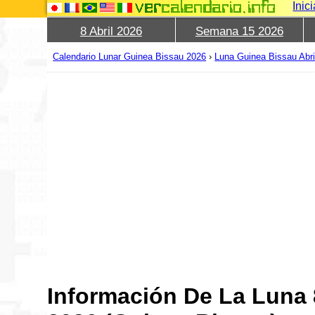
Inic
8 Abril 2026
Semana 15 2026
Calendario Lunar Guinea Bissau 2026
›
Luna Guinea Bissau Abri
Información De La Luna 