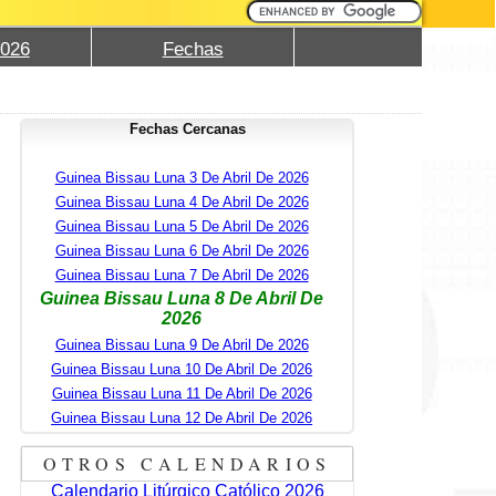
2026
Fechas
Fechas Cercanas
Guinea Bissau Luna 3 De Abril De 2026
Guinea Bissau Luna 4 De Abril De 2026
Guinea Bissau Luna 5 De Abril De 2026
Guinea Bissau Luna 6 De Abril De 2026
Guinea Bissau Luna 7 De Abril De 2026
Guinea Bissau Luna 8 De Abril De
2026
Guinea Bissau Luna 9 De Abril De 2026
Guinea Bissau Luna 10 De Abril De 2026
Guinea Bissau Luna 11 De Abril De 2026
Guinea Bissau Luna 12 De Abril De 2026
OTROS CALENDARIOS
Calendario Litúrgico Católico 2026