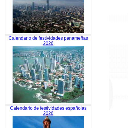
Calendario de festividades panameñas
2026
Calendario de festividades españolas
2026