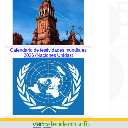
Calendario de festividades mundiales
2026 (Naciones Unidas)