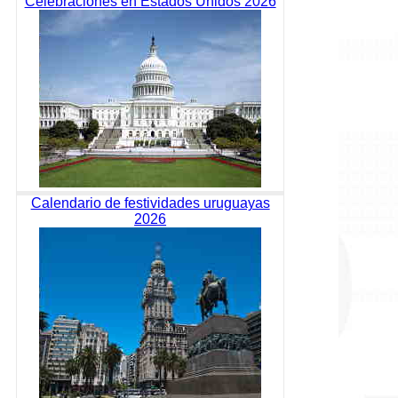
Celebraciones en Estados Unidos 2026
Calendario de festividades uruguayas
2026