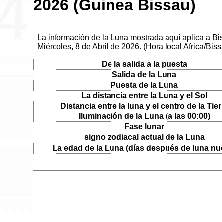
2026 (Guinea Bissau)
La información de la Luna mostrada aquí aplica a Bi
Miércoles, 8 de Abril de 2026. (Hora local Africa/Bis
De la salida a la puesta
Salida de la Luna
Puesta de la Luna
La distancia entre la Luna y el Sol
Distancia entre la luna y el centro de la Tier
Iluminación de la Luna (a las 00:00)
Fase lunar
signo zodiacal actual de la Luna
La edad de la Luna (días después de luna nu