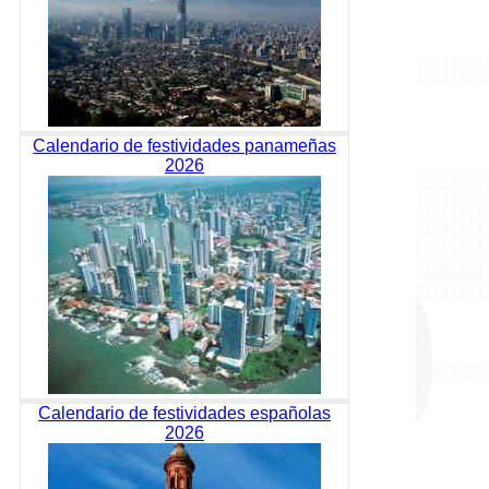
Calendario de festividades panameñas
2026
Calendario de festividades españolas
2026