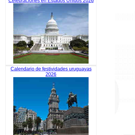
Celebraciones en Estados Unidos 2026
Calendario de festividades uruguayas
2026