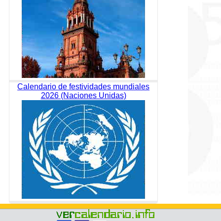
Calendario de festividades mundiales
2026 (Naciones Unidas)