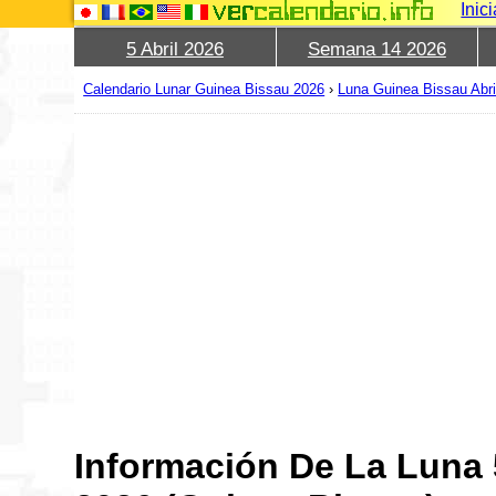
Inic
5 Abril 2026
Semana 14 2026
Calendario Lunar Guinea Bissau 2026
›
Luna Guinea Bissau Abri
Información De La Luna 