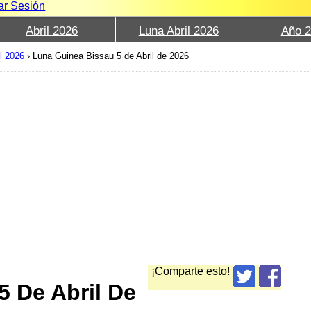
iar Sesión
Abril 2026
Luna Abril 2026
Año 
l 2026
›
Luna Guinea Bissau 5 de Abril de 2026
¡Comparte esto!
5 De Abril De