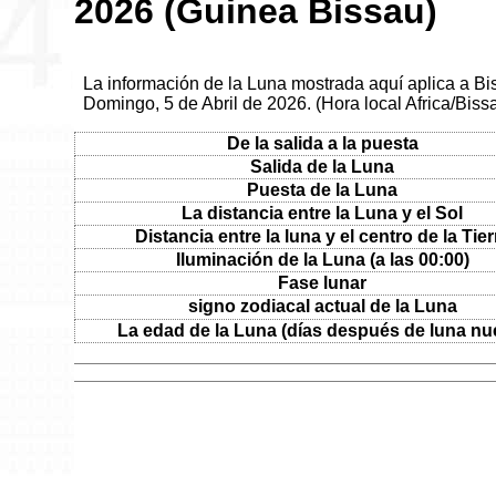
2026 (Guinea Bissau)
La información de la Luna mostrada aquí aplica a Bi
Domingo, 5 de Abril de 2026. (Hora local Africa/Biss
De la salida a la puesta
Salida de la Luna
Puesta de la Luna
La distancia entre la Luna y el Sol
Distancia entre la luna y el centro de la Tier
Iluminación de la Luna (a las 00:00)
Fase lunar
signo zodiacal actual de la Luna
La edad de la Luna (días después de luna nu