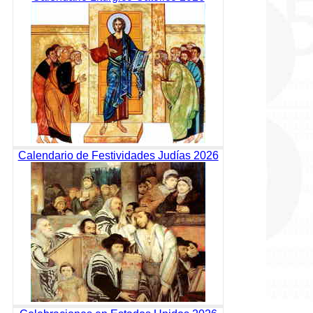
Calendario de Festividades Judías 2026