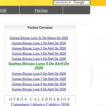
2026
Fechas
Fechas Cercanas
Guinea Bissau Luna 31 De Marzo De 2026
Guinea Bissau Luna 1 De Abril De 2026
Guinea Bissau Luna 2 De Abril De 2026
Guinea Bissau Luna 3 De Abril De 2026
Guinea Bissau Luna 4 De Abril De 2026
Guinea Bissau Luna 5 De Abril De
2026
Guinea Bissau Luna 6 De Abril De 2026
Guinea Bissau Luna 7 De Abril De 2026
Guinea Bissau Luna 8 De Abril De 2026
Guinea Bissau Luna 9 De Abril De 2026
OTROS CALENDARIOS
Calendario Litúrgico Católico 2026