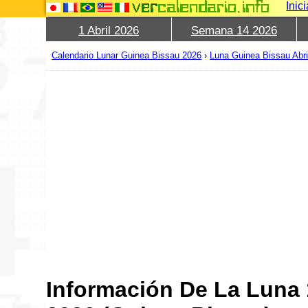
Inic
1 Abril 2026
Semana 14 2026
Calendario Lunar Guinea Bissau 2026
›
Luna Guinea Bissau Abri
Información De La Luna 