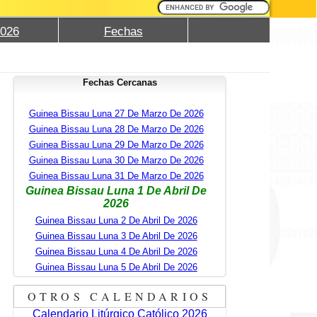
2026
Fechas
Fechas Cercanas
Guinea Bissau Luna 27 De Marzo De 2026
Guinea Bissau Luna 28 De Marzo De 2026
Guinea Bissau Luna 29 De Marzo De 2026
Guinea Bissau Luna 30 De Marzo De 2026
Guinea Bissau Luna 31 De Marzo De 2026
Guinea Bissau Luna 1 De Abril De
2026
Guinea Bissau Luna 2 De Abril De 2026
Guinea Bissau Luna 3 De Abril De 2026
Guinea Bissau Luna 4 De Abril De 2026
Guinea Bissau Luna 5 De Abril De 2026
OTROS CALENDARIOS
Calendario Litúrgico Católico 2026