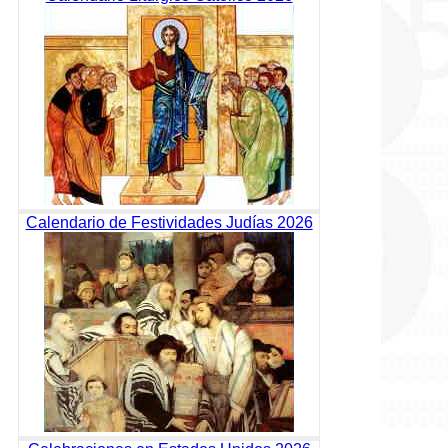
Calendario de Festividades Judías 2026