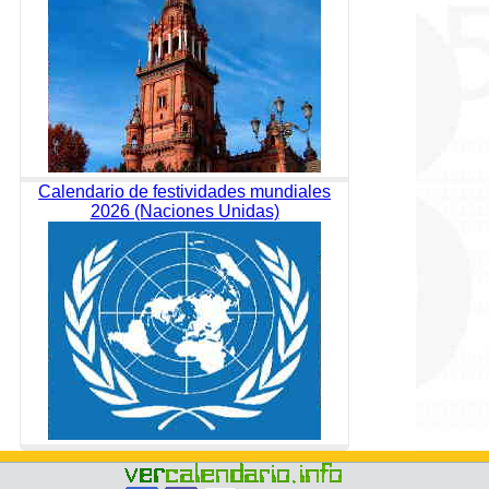
Calendario de festividades mundiales
2026 (Naciones Unidas)