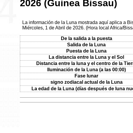
2026 (Guinea Bissau)
La información de la Luna mostrada aquí aplica a Bi
Miércoles, 1 de Abril de 2026. (Hora local Africa/Bis
De la salida a la puesta
Salida de la Luna
Puesta de la Luna
La distancia entre la Luna y el Sol
Distancia entre la luna y el centro de la Tier
Iluminación de la Luna (a las 00:00)
Fase lunar
signo zodiacal actual de la Luna
La edad de la Luna (días después de luna nu