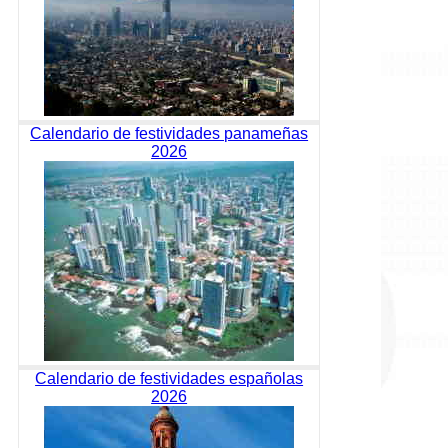
Calendario de festividades panameñas
2026
Calendario de festividades españolas
2026