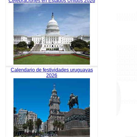
Celebraciones en Estados Unidos 2026
Calendario de festividades uruguayas
2026