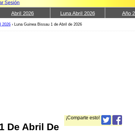
iar Sesión
Abril 2026
Luna Abril 2026
Año 
l 2026
›
Luna Guinea Bissau 1 de Abril de 2026
¡Comparte esto!
1 De Abril De