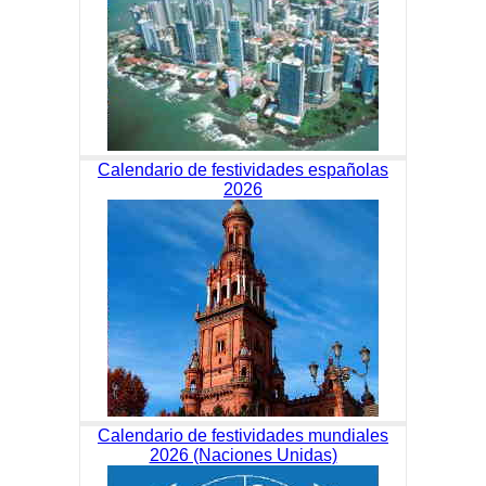
Calendario de festividades españolas
2026
Calendario de festividades mundiales
2026 (Naciones Unidas)