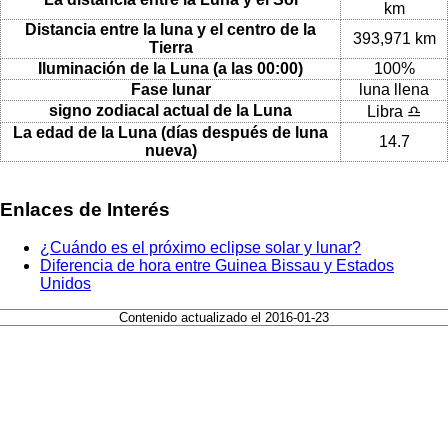
km
Distancia entre la luna y el centro de la
393,971 km
Tierra
Iluminación de la Luna (a las 00:00)
100%
Fase lunar
luna llena
signo zodiacal actual de la Luna
Libra ♎
La edad de la Luna (días después de luna
14.7
nueva)
Enlaces de Interés
¿Cuándo es el próximo eclipse solar y lunar?
Diferencia de hora entre Guinea Bissau y Estados
Unidos
Contenido actualizado el 2016-01-23