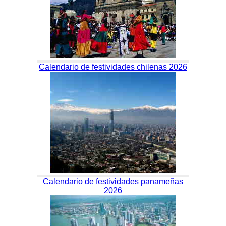
Calendario de festividades chilenas 2026
Calendario de festividades panameñas
2026