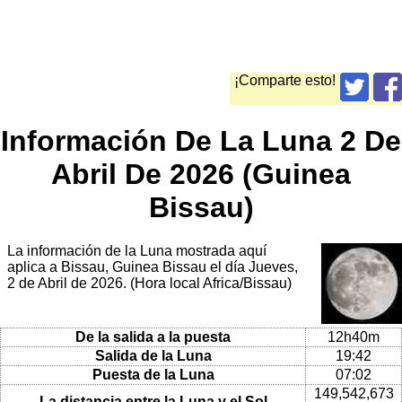
¡Comparte esto!
Información De La Luna 2 De
Abril De 2026 (Guinea
Bissau)
La información de la Luna mostrada aquí
aplica a Bissau, Guinea Bissau el día Jueves,
2 de Abril de 2026. (Hora local Africa/Bissau)
De la salida a la puesta
12h40m
Salida de la Luna
19:42
Puesta de la Luna
07:02
149,542,673
La distancia entre la Luna y el Sol