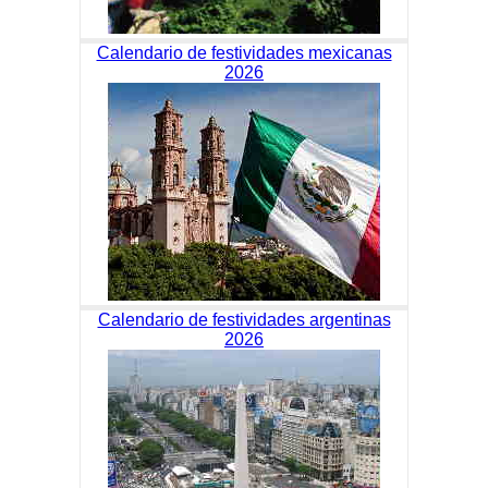
Calendario de festividades mexicanas
2026
Calendario de festividades argentinas
2026