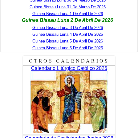
Guinea Bissau Luna 30 De Marzo De 2026
Guinea Bissau Luna 31 De Marzo De 2026
Guinea Bissau Luna 1 De Abril De 2026
Guinea Bissau Luna 2 De Abril De 2026
Guinea Bissau Luna 3 De Abril De 2026
Guinea Bissau Luna 4 De Abril De 2026
Guinea Bissau Luna 5 De Abril De 2026
Guinea Bissau Luna 6 De Abril De 2026
OTROS CALENDARIOS
Calendario Litúrgico Católico 2026