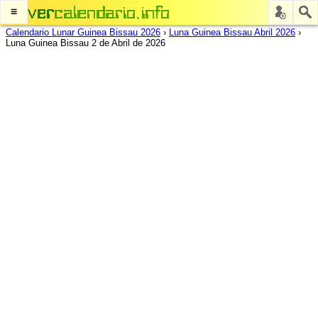
≡
Calendario Lunar Guinea Bissau 2026
›
Luna Guinea Bissau Abril 2026
›
Luna Guinea Bissau 2 de Abril de 2026