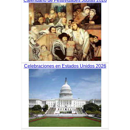
Calendario de Festividades Judías 2026
Celebraciones en Estados Unidos 2026