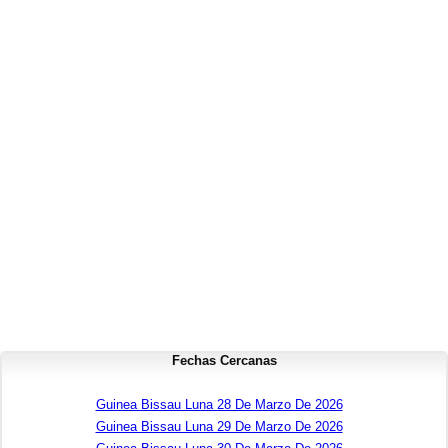
Fechas Cercanas
Guinea Bissau Luna 28 De Marzo De 2026
Guinea Bissau Luna 29 De Marzo De 2026