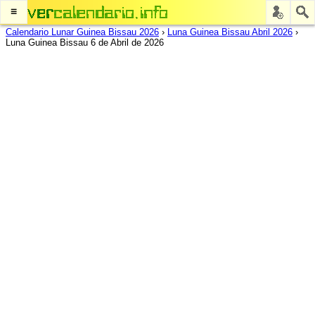
≡
Calendario Lunar Guinea Bissau 2026
›
Luna Guinea Bissau Abril 2026
›
Luna Guinea Bissau 6 de Abril de 2026