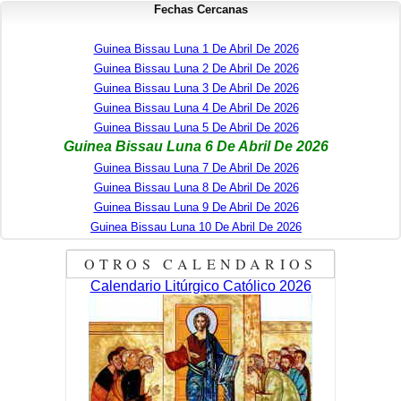
Fechas Cercanas
Guinea Bissau Luna 1 De Abril De 2026
Guinea Bissau Luna 2 De Abril De 2026
Guinea Bissau Luna 3 De Abril De 2026
Guinea Bissau Luna 4 De Abril De 2026
Guinea Bissau Luna 5 De Abril De 2026
Guinea Bissau Luna 6 De Abril De 2026
Guinea Bissau Luna 7 De Abril De 2026
Guinea Bissau Luna 8 De Abril De 2026
Guinea Bissau Luna 9 De Abril De 2026
Guinea Bissau Luna 10 De Abril De 2026
OTROS CALENDARIOS
Calendario Litúrgico Católico 2026