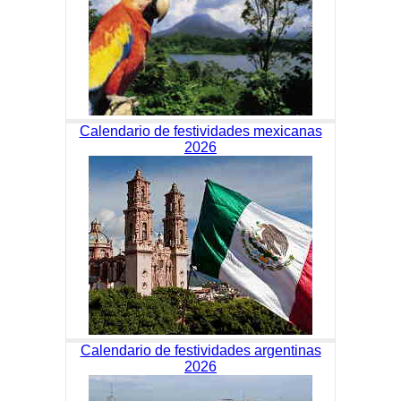
Calendario de festividades mexicanas
2026
Calendario de festividades argentinas
2026