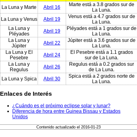
Marte está a 3.8 grados sur de
La Luna y Marte
Abril 16
La Luna.
Venus está a 4.7 grados sur de
La Luna y Venus
Abril 19
La Luna.
La Luna y
Pléyades está a 1 grados sur de
Abril 19
Pléyades
La Luna.
La Luna y
Júpiter está a 3.6 grados sur de
Abril 22
Júpiter
La Luna.
La Luna y El
El Pesebre está a 1.1 grados
Abril 24
Pesebre
sur de La Luna.
La Luna y
Regulus está a 0.2 grados sur
Abril 26
Regulus
de La Luna.
Spica está a 2 grados norte de
La Luna y Spica
Abril 30
La Luna.
Enlaces de Interés
¿Cuándo es el próximo eclipse solar y lunar?
Diferencia de hora entre Guinea Bissau y Estados
Unidos
Contenido actualizado el 2016-01-23