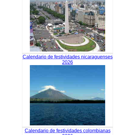
Calendario de festividades nicaraguenses
2026
Calendario de festividades colombianas