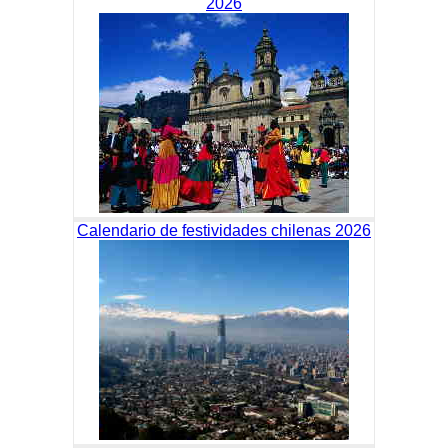
2026
Calendario de festividades chilenas 2026