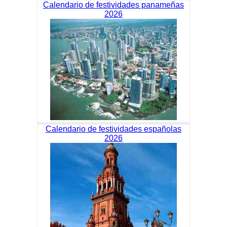
Calendario de festividades panameñas
2026
Calendario de festividades españolas
2026