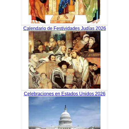
Calendario de Festividades Judías 2026
Celebraciones en Estados Unidos 2026