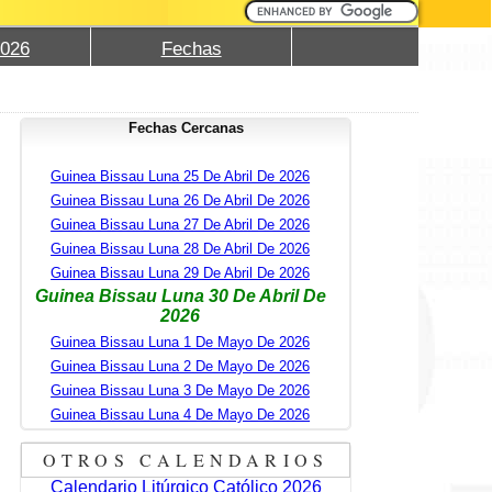
2026
Fechas
Fechas Cercanas
Guinea Bissau Luna 25 De Abril De 2026
Guinea Bissau Luna 26 De Abril De 2026
Guinea Bissau Luna 27 De Abril De 2026
Guinea Bissau Luna 28 De Abril De 2026
Guinea Bissau Luna 29 De Abril De 2026
Guinea Bissau Luna 30 De Abril De
2026
Guinea Bissau Luna 1 De Mayo De 2026
Guinea Bissau Luna 2 De Mayo De 2026
Guinea Bissau Luna 3 De Mayo De 2026
Guinea Bissau Luna 4 De Mayo De 2026
OTROS CALENDARIOS
Calendario Litúrgico Católico 2026