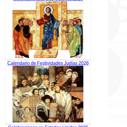
Calendario de Festividades Judías 2026