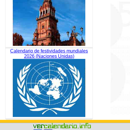
Calendario de festividades mundiales
2026 (Naciones Unidas)