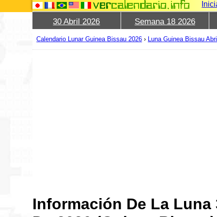
Inic
30 Abril 2026
Semana 18 2026
Calendario Lunar Guinea Bissau 2026
›
Luna Guinea Bissau Abri
Información De La Luna 