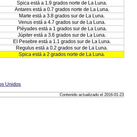
Spica está a 1.9 grados norte de La Luna.
Antares está a 0.7 grados norte de La Luna.
Marte está a 3.8 grados sur de La Luna.
Venus está a 4.7 grados sur de La Luna.
Pléyades está a 1 grados sur de La Luna.
Júpiter está a 3.6 grados sur de La Luna.
El Pesebre está a 1.1 grados sur de La Luna.
Regulus está a 0.2 grados sur de La Luna.
Spica está a 2 grados norte de La Luna.
dos Unidos
Contenido actualizado el 2016-01-23