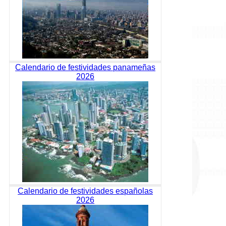
Calendario de festividades panameñas
2026
Calendario de festividades españolas
2026