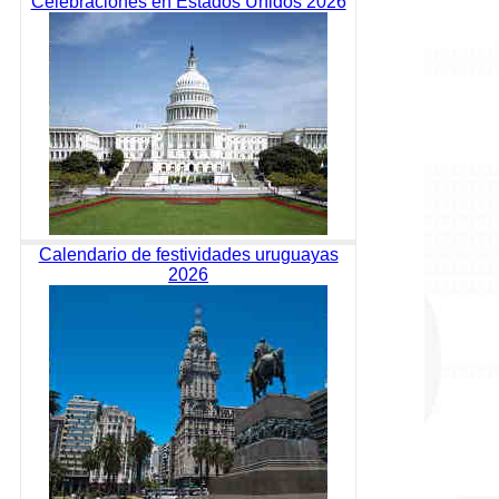
Celebraciones en Estados Unidos 2026
Calendario de festividades uruguayas
2026