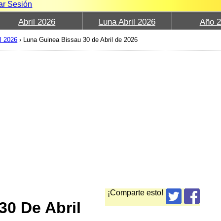
iar Sesión
Abril 2026
Luna Abril 2026
Año 
l 2026
›
Luna Guinea Bissau 30 de Abril de 2026
¡Comparte esto!
30 De Abril