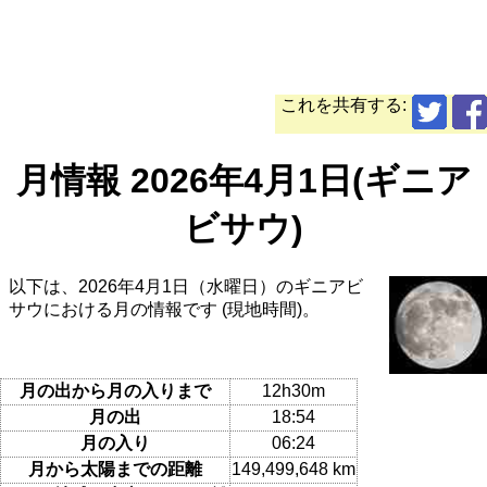
これを共有する:
月情報 2026年4月1日(ギニア
ビサウ)
以下は、2026年4月1日（水曜日）のギニアビ
サウにおける月の情報です (現地時間)。
月の出から月の入りまで
12h30m
月の出
18:54
月の入り
06:24
月から太陽までの距離
149,499,648 km