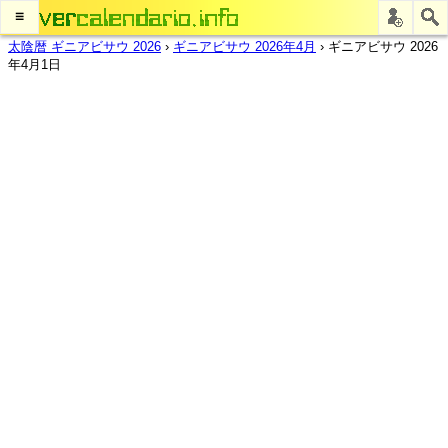
≡
太陰暦 ギニアビサウ 2026
›
ギニアビサウ 2026年4月
›
ギニアビサウ 2026
年4月1日