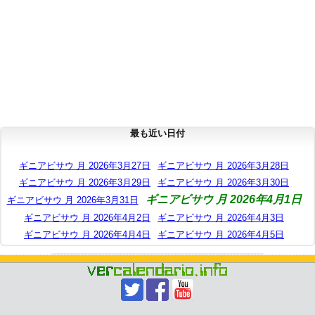
最も近い日付
ギニアビサウ 月 2026年3月27日
ギニアビサウ 月 2026年3月28日
ギニアビサウ 月 2026年3月29日
ギニアビサウ 月 2026年3月30日
ギニアビサウ 月 2026年4月1日
ギニアビサウ 月 2026年3月31日
ギニアビサウ 月 2026年4月2日
ギニアビサウ 月 2026年4月3日
ギニアビサウ 月 2026年4月4日
ギニアビサウ 月 2026年4月5日