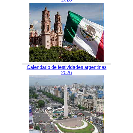
Calendario de festividades argentinas
2026