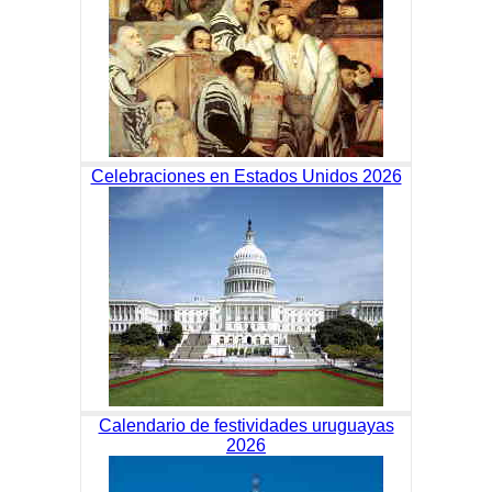
Celebraciones en Estados Unidos 2026
Calendario de festividades uruguayas
2026