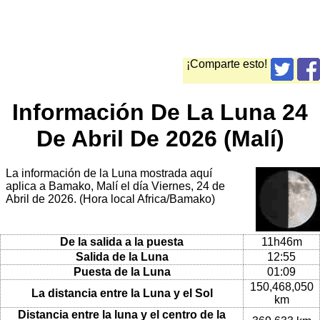
¡Comparte esto!
Información De La Luna 24
De Abril De 2026 (Malí)
La información de la Luna mostrada aquí
aplica a Bamako, Malí el día Viernes, 24 de
Abril de 2026. (Hora local Africa/Bamako)
De la salida a la puesta
11h46m
Salida de la Luna
12:55
Puesta de la Luna
01:09
150,468,050
La distancia entre la Luna y el Sol
km
Distancia entre la luna y el centro de la