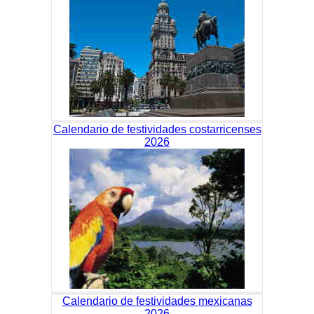
Calendario de festividades costarricenses
2026
Calendario de festividades mexicanas
2026