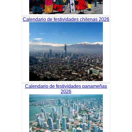
Calendario de festividades chilenas 2026
Calendario de festividades panameñas
2026