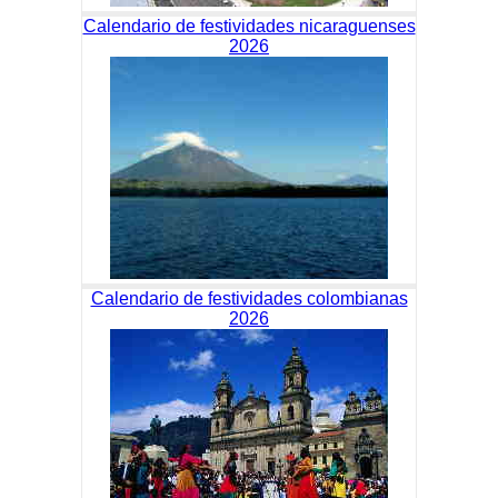
Calendario de festividades nicaraguenses
2026
Calendario de festividades colombianas
2026