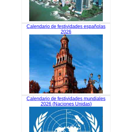
Calendario de festividades españolas
2026
Calendario de festividades mundiales
2026 (Naciones Unidas)