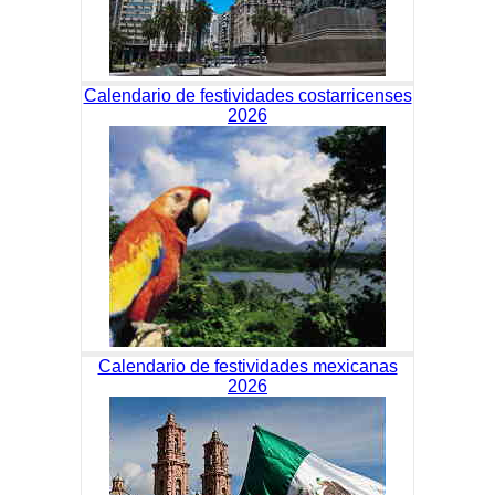
Calendario de festividades costarricenses
2026
Calendario de festividades mexicanas
2026