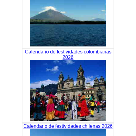
Calendario de festividades colombianas
2026
Calendario de festividades chilenas 2026