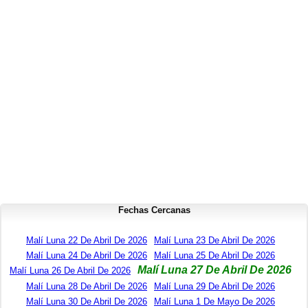
Fechas Cercanas
Malí Luna 22 De Abril De 2026
Malí Luna 23 De Abril De 2026
Malí Luna 24 De Abril De 2026
Malí Luna 25 De Abril De 2026
Malí Luna 27 De Abril De 2026
Malí Luna 26 De Abril De 2026
Malí Luna 28 De Abril De 2026
Malí Luna 29 De Abril De 2026
Malí Luna 30 De Abril De 2026
Malí Luna 1 De Mayo De 2026