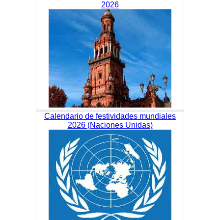
2026
Calendario de festividades mundiales
2026 (Naciones Unidas)