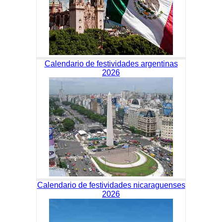
Calendario de festividades argentinas
2026
Calendario de festividades nicaraguenses
2026