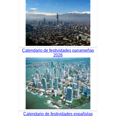
Calendario de festividades panameñas
2026
Calendario de festividades españolas