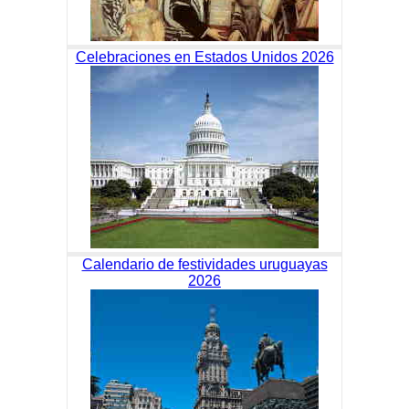
Celebraciones en Estados Unidos 2026
Calendario de festividades uruguayas
2026