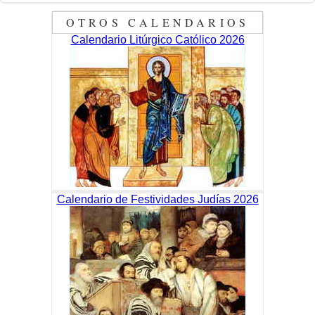
OTROS CALENDARIOS
Calendario Litúrgico Católico 2026
Calendario de Festividades Judías 2026