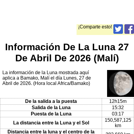
¡Comparte esto!
Información De La Luna 27
De Abril De 2026 (Malí)
La información de la Luna mostrada aquí
aplica a Bamako, Malí el día Lunes, 27 de
Abril de 2026. (Hora local Africa/Bamako)
De la salida a la puesta
12h15m
Salida de la Luna
15:32
Puesta de la Luna
03:17
150,587,125
La distancia entre la Luna y el Sol
km
Distancia entre la luna y el centro de la