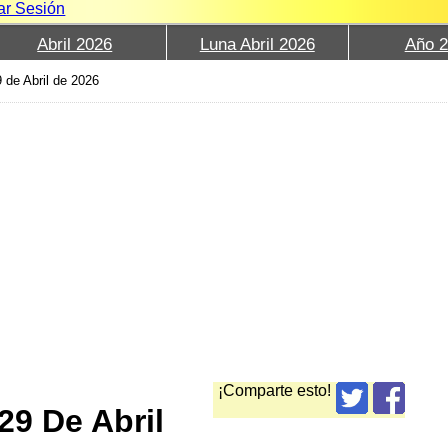
iar Sesión
Abril 2026
Luna Abril 2026
Año 
 de Abril de 2026
¡Comparte esto!
29 De Abril