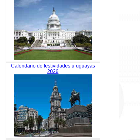
Calendario de festividades uruguayas
2026