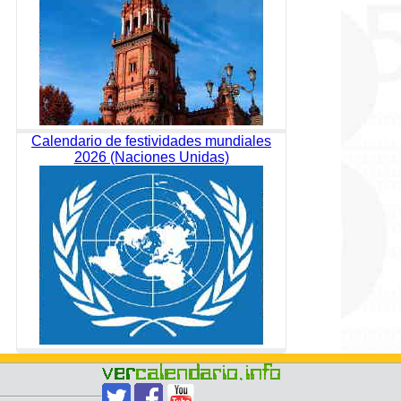
Calendario de festividades mundiales
2026 (Naciones Unidas)