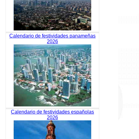
Calendario de festividades panameñas
2026
Calendario de festividades españolas
2026