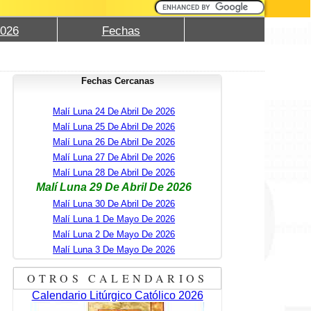
2026
Fechas
Fechas Cercanas
Malí Luna 24 De Abril De 2026
Malí Luna 25 De Abril De 2026
Malí Luna 26 De Abril De 2026
Malí Luna 27 De Abril De 2026
Malí Luna 28 De Abril De 2026
Malí Luna 29 De Abril De 2026
Malí Luna 30 De Abril De 2026
Malí Luna 1 De Mayo De 2026
Malí Luna 2 De Mayo De 2026
Malí Luna 3 De Mayo De 2026
OTROS CALENDARIOS
Calendario Litúrgico Católico 2026