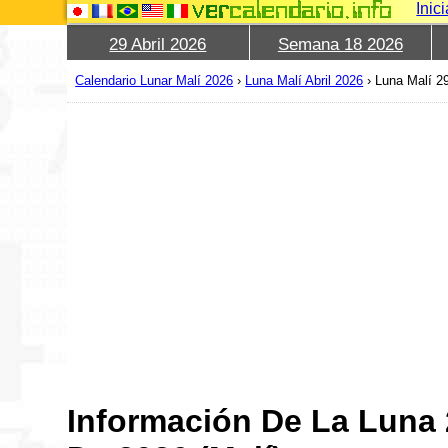
Inic
29 Abril 2026
Semana 18 2026
Calendario Lunar Malí 2026
›
Luna Malí Abril 2026
›
Luna Malí 29
Información De La Luna 