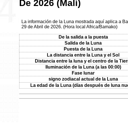
De 2026 (Malí)
La información de la Luna mostrada aquí aplica a Ba
29 de Abril de 2026. (Hora local Africa/Bamako)
De la salida a la puesta
Salida de la Luna
Puesta de la Luna
La distancia entre la Luna y el Sol
Distancia entre la luna y el centro de la Tier
Iluminación de la Luna (a las 00:00)
Fase lunar
signo zodiacal actual de la Luna
La edad de la Luna (días después de luna nu