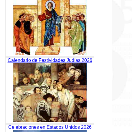
Calendario de Festividades Judías 2026
Celebraciones en Estados Unidos 2026