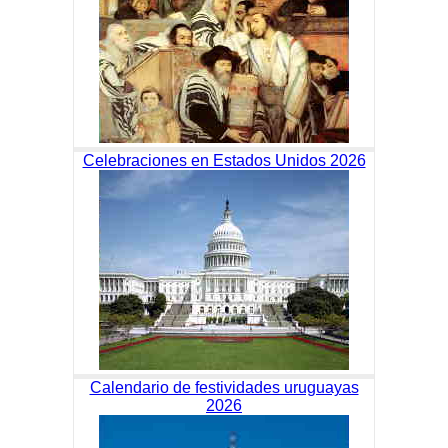
Celebraciones en Estados Unidos 2026
Calendario de festividades uruguayas
2026