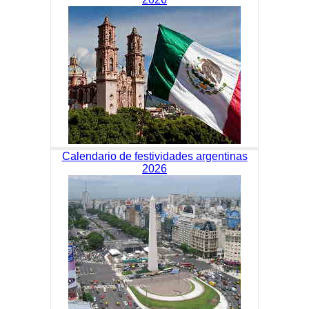
Calendario de festividades argentinas
2026