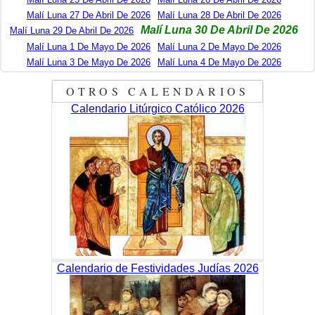
Malí Luna 27 De Abril De 2026
Malí Luna 28 De Abril De 2026
Malí Luna 30 De Abril De 2026
Malí Luna 29 De Abril De 2026
Malí Luna 1 De Mayo De 2026
Malí Luna 2 De Mayo De 2026
Malí Luna 3 De Mayo De 2026
Malí Luna 4 De Mayo De 2026
OTROS CALENDARIOS
Calendario Litúrgico Católico 2026
Calendario de Festividades Judías 2026