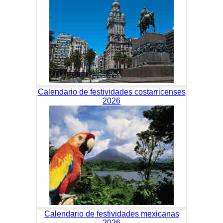
Calendario de festividades costarricenses
2026
Calendario de festividades mexicanas
2026