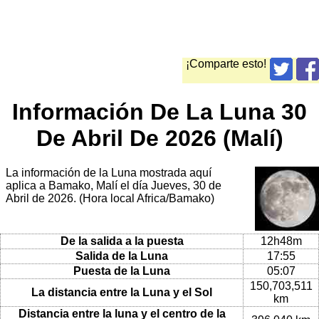
¡Comparte esto!
Información De La Luna 30
De Abril De 2026 (Malí)
La información de la Luna mostrada aquí
aplica a Bamako, Malí el día Jueves, 30 de
Abril de 2026. (Hora local Africa/Bamako)
De la salida a la puesta
12h48m
Salida de la Luna
17:55
Puesta de la Luna
05:07
150,703,511
La distancia entre la Luna y el Sol
km
Distancia entre la luna y el centro de la