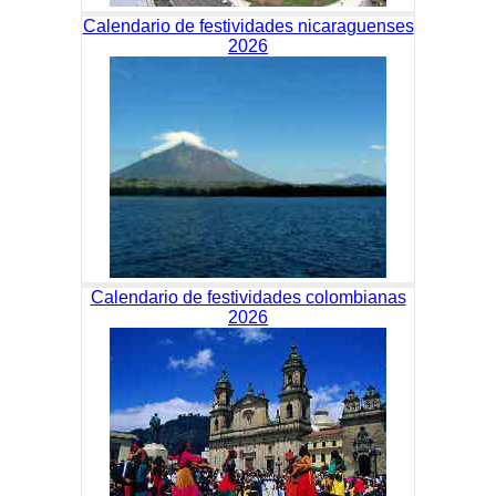
Calendario de festividades nicaraguenses
2026
Calendario de festividades colombianas
2026