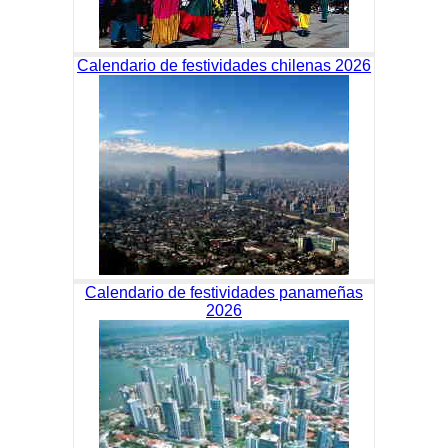
Calendario de festividades chilenas 2026
Calendario de festividades panameñas
2026