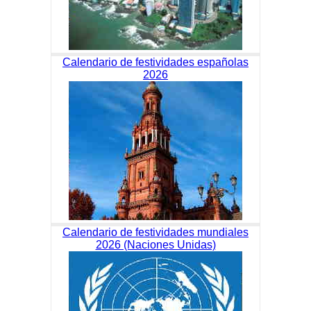
Calendario de festividades españolas
2026
Calendario de festividades mundiales
2026 (Naciones Unidas)