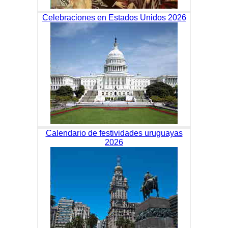
Celebraciones en Estados Unidos 2026
Calendario de festividades uruguayas
2026