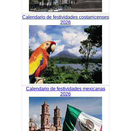
Calendario de festividades costarricenses
2026
Calendario de festividades mexicanas
2026