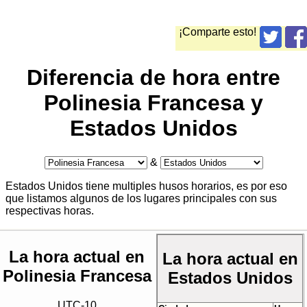
¡Comparte esto!
Diferencia de hora entre
Polinesia Francesa y
Estados Unidos
&
Estados Unidos tiene multiples husos horarios, es por eso
que listamos algunos de los lugares principales con sus
respectivas horas.
La hora actual en
La hora actual en
Polinesia Francesa
Estados Unidos
UTC-10