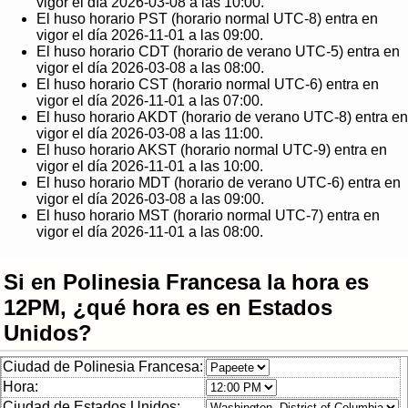
vigor el día 2026-03-08 a las 10:00.
El huso horario PST (horario normal UTC-8) entra en
vigor el día 2026-11-01 a las 09:00.
El huso horario CDT (horario de verano UTC-5) entra en
vigor el día 2026-03-08 a las 08:00.
El huso horario CST (horario normal UTC-6) entra en
vigor el día 2026-11-01 a las 07:00.
El huso horario AKDT (horario de verano UTC-8) entra en
vigor el día 2026-03-08 a las 11:00.
El huso horario AKST (horario normal UTC-9) entra en
vigor el día 2026-11-01 a las 10:00.
El huso horario MDT (horario de verano UTC-6) entra en
vigor el día 2026-03-08 a las 09:00.
El huso horario MST (horario normal UTC-7) entra en
vigor el día 2026-11-01 a las 08:00.
Si en Polinesia Francesa la hora es
12PM, ¿qué hora es en Estados
Unidos?
Ciudad de Polinesia Francesa:
Hora:
Ciudad de Estados Unidos: