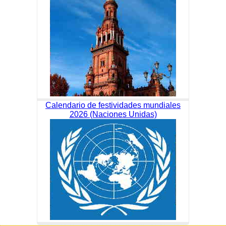
Calendario de festividades mundiales
2026 (Naciones Unidas)