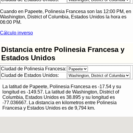
Cuando en
Papeete, Polinesia Francesa
son las
12:00 PM
, en
Washington, District of Columbia, Estados Unidos
la hora es
06:00 PM
.
Cálculo inverso
Distancia entre Polinesia Francesa y
Estados Unidos
Ciudad de Polinesia Francesa:
Ciudad de Estados Unidos:
La latitud de
Papeete, Polinesia Francesa
es
-17.54
y su
longitud es
-149.57
. La latitud de
Washington, District of
Columbia, Estados Unidos
es
38.895
y su longitud es
-77.036667
.
La distancia en kilometros entre
Polinesia
Francesa
y
Estados Unidos
es de
9,794
km.