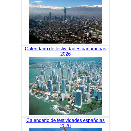
Calendario de festividades panameñas
2026
Calendario de festividades españolas
2026