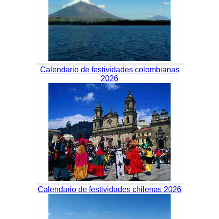
Calendario de festividades colombianas
2026
Calendario de festividades chilenas 2026