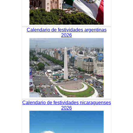
Calendario de festividades argentinas
2026
Calendario de festividades nicaraguenses
2026