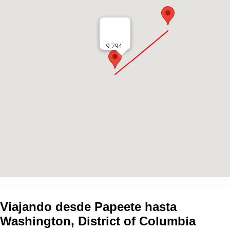
9,794
Viajando desde
Papeete
hasta
Washington, District of Columbia