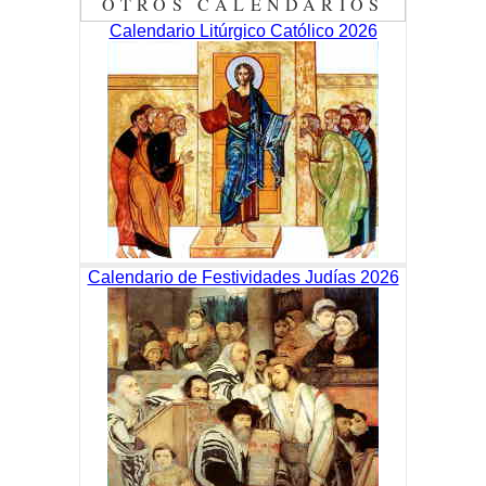
OTROS CALENDARIOS
Calendario Litúrgico Católico 2026
Calendario de Festividades Judías 2026