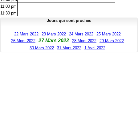
11:00
pm
11:30
pm
Jours qui sont proches
22 Mars 2022
23 Mars 2022
24 Mars 2022
25 Mars 2022
27 Mars 2022
26 Mars 2022
28 Mars 2022
29 Mars 2022
30 Mars 2022
31 Mars 2022
1 Avril 2022