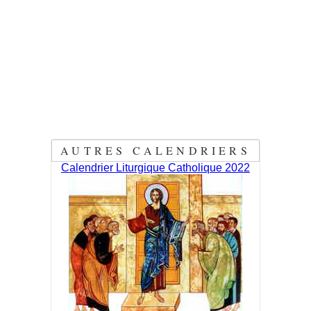
AUTRES CALENDRIERS
Calendrier Liturgique Catholique 2022