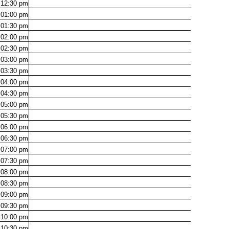
12:30
pm
01:00
pm
01:30
pm
02:00
pm
02:30
pm
03:00
pm
03:30
pm
04:00
pm
04:30
pm
05:00
pm
05:30
pm
06:00
pm
06:30
pm
07:00
pm
07:30
pm
08:00
pm
08:30
pm
09:00
pm
09:30
pm
10:00
pm
10:30
pm