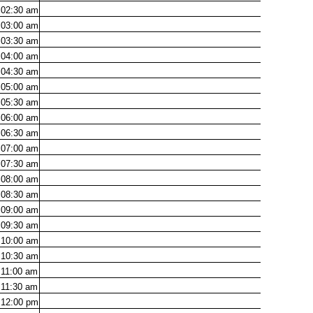
02:30
am
03:00
am
03:30
am
04:00
am
04:30
am
05:00
am
05:30
am
06:00
am
06:30
am
07:00
am
07:30
am
08:00
am
08:30
am
09:00
am
09:30
am
10:00
am
10:30
am
11:00
am
11:30
am
12:00
pm