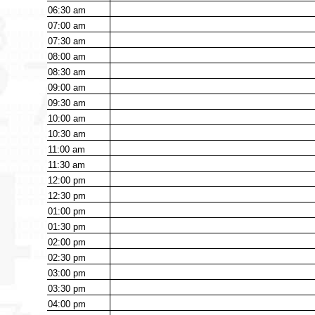
06:30
am
07:00
am
07:30
am
08:00
am
08:30
am
09:00
am
09:30
am
10:00
am
10:30
am
11:00
am
11:30
am
12:00
pm
12:30
pm
01:00
pm
01:30
pm
02:00
pm
02:30
pm
03:00
pm
03:30
pm
04:00
pm