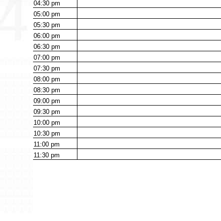
04:30
pm
05:00
pm
05:30
pm
06:00
pm
06:30
pm
07:00
pm
07:30
pm
08:00
pm
08:30
pm
09:00
pm
09:30
pm
10:00
pm
10:30
pm
11:00
pm
11:30
pm