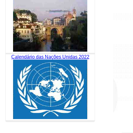
Calendário das Nações Unidas 2022