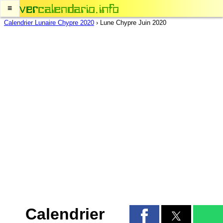
≡
Calendrier Lunaire Chypre 2020
›
Lune Chypre Juin 2020
Calendrier