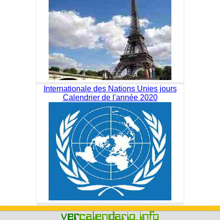
Internationale des Nations Unies jours
Calendrier de l'année 2020