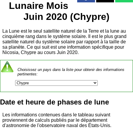
Lunaire Mois
Juin 2020 (Chypre)
La Lune est le seul satellite naturel de la Terre et la lune au
cinquième rang dans le système solaire. Il est le plus grand
satellite naturel du système solaire par rapport à la taille de
sa planète. Ce qui suit est une information spécifique pour
Nicosia, Chypre au cours Juin 2020.
Choisissez un pays dans la liste pour obtenir des informations
pertinentes:
Date et heure de phases de lune
Les informations contenues dans le tableau suivant
proviennent de calculs publiés par le département
d'astronomie de l'observatoire naval des États-Unis.