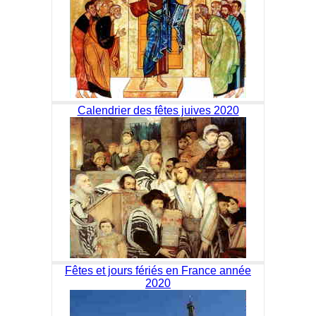
Calendrier des fêtes juives 2020
Fêtes et jours fériés en France année
2020