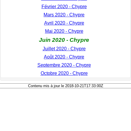
Février 2020 - Chypre
Mars 2020 - Chypre
Avril 2020 - Chypre
Mai 2020 - Chypre
Juin 2020 - Chypre
Juillet 2020 - Chypre
Août 2020 - Chypre
Septembre 2020 - Chypre
Octobre 2020 - Chypre
Contenu mis à jour le 2018-10-21T17:33:00Z