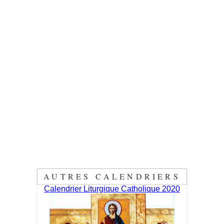
AUTRES CALENDRIERS
Calendrier Liturgique Catholique 2020