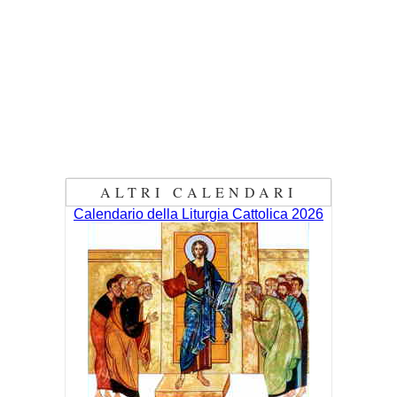
ALTRI CALENDARI
Calendario della Liturgia Cattolica 2026