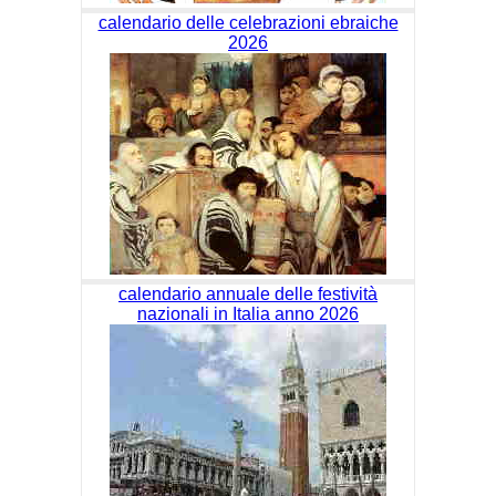
calendario delle celebrazioni ebraiche
2026
calendario annuale delle festività
nazionali in Italia anno 2026