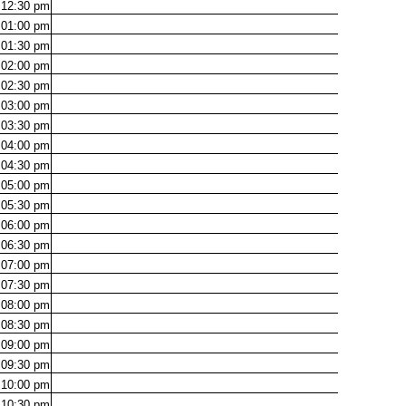
12:30
pm
01:00
pm
01:30
pm
02:00
pm
02:30
pm
03:00
pm
03:30
pm
04:00
pm
04:30
pm
05:00
pm
05:30
pm
06:00
pm
06:30
pm
07:00
pm
07:30
pm
08:00
pm
08:30
pm
09:00
pm
09:30
pm
10:00
pm
10:30
pm