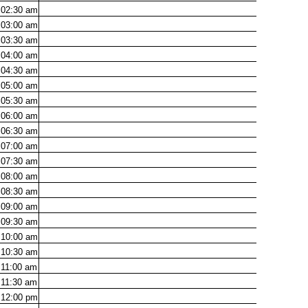
02:30
am
03:00
am
03:30
am
04:00
am
04:30
am
05:00
am
05:30
am
06:00
am
06:30
am
07:00
am
07:30
am
08:00
am
08:30
am
09:00
am
09:30
am
10:00
am
10:30
am
11:00
am
11:30
am
12:00
pm