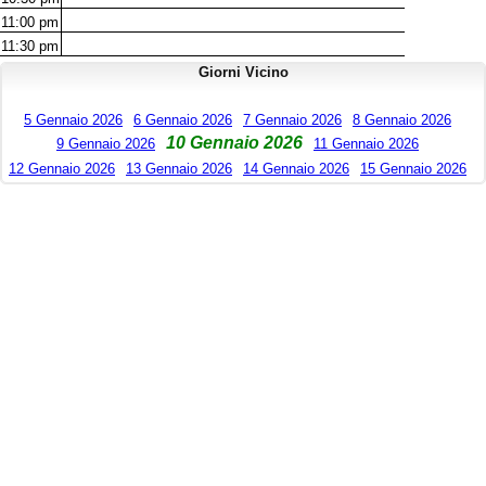
11:00
pm
11:30
pm
Giorni Vicino
5 Gennaio 2026
6 Gennaio 2026
7 Gennaio 2026
8 Gennaio 2026
10 Gennaio 2026
9 Gennaio 2026
11 Gennaio 2026
12 Gennaio 2026
13 Gennaio 2026
14 Gennaio 2026
15 Gennaio 2026