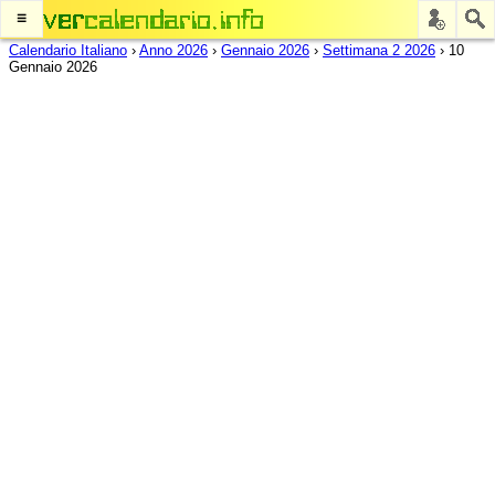
≡
Calendario Italiano
›
Anno 2026
›
Gennaio 2026
›
Settimana 2 2026
›
10
Gennaio 2026