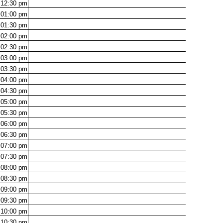
12:30
pm
01:00
pm
01:30
pm
02:00
pm
02:30
pm
03:00
pm
03:30
pm
04:00
pm
04:30
pm
05:00
pm
05:30
pm
06:00
pm
06:30
pm
07:00
pm
07:30
pm
08:00
pm
08:30
pm
09:00
pm
09:30
pm
10:00
pm
10:30
pm