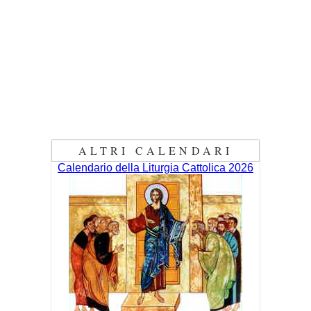
ALTRI CALENDARI
Calendario della Liturgia Cattolica 2026