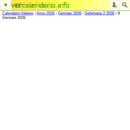
≡
Calendario Italiano
›
Anno 2026
›
Gennaio 2026
›
Settimana 2 2026
›
9
Gennaio 2026