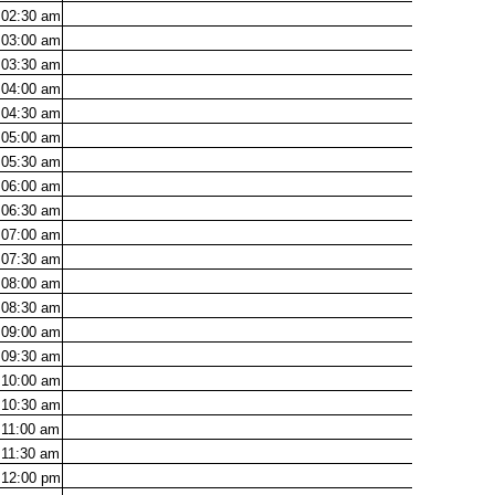
02:30
am
03:00
am
03:30
am
04:00
am
04:30
am
05:00
am
05:30
am
06:00
am
06:30
am
07:00
am
07:30
am
08:00
am
08:30
am
09:00
am
09:30
am
10:00
am
10:30
am
11:00
am
11:30
am
12:00
pm