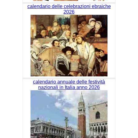
calendario delle celebrazioni ebraiche
2026
calendario annuale delle festività
nazionali in Italia anno 2026