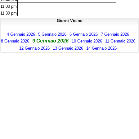
11:00
pm
11:30
pm
Giorni Vicino
4 Gennaio 2026
5 Gennaio 2026
6 Gennaio 2026
7 Gennaio 2026
9 Gennaio 2026
8 Gennaio 2026
10 Gennaio 2026
11 Gennaio 2026
12 Gennaio 2026
13 Gennaio 2026
14 Gennaio 2026