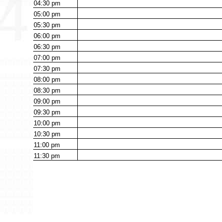
04:30
pm
05:00
pm
05:30
pm
06:00
pm
06:30
pm
07:00
pm
07:30
pm
08:00
pm
08:30
pm
09:00
pm
09:30
pm
10:00
pm
10:30
pm
11:00
pm
11:30
pm