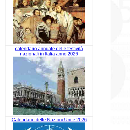
calendario annuale delle festività
nazionali in Italia anno 2026
Calendario delle Nazioni Unite 2026