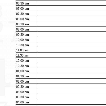
06:30
am
07:00
am
07:30
am
08:00
am
08:30
am
09:00
am
09:30
am
10:00
am
10:30
am
11:00
am
11:30
am
12:00
pm
12:30
pm
01:00
pm
01:30
pm
02:00
pm
02:30
pm
03:00
pm
03:30
pm
04:00
pm