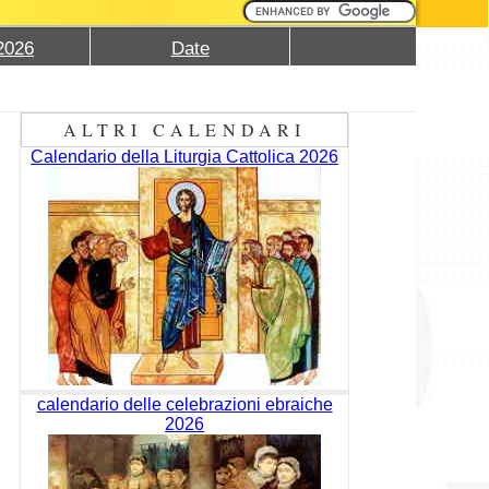
2026
Date
ALTRI CALENDARI
Calendario della Liturgia Cattolica 2026
calendario delle celebrazioni ebraiche
2026