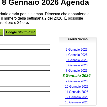
, 8 Gennaio 2026 Agenda
endario oraria per la stampa. Dimostra che appartiene al
il numero della settimana 2 del 2026. È possibile
re 8 ore o 24 ore.
o!
Google Cloud Print
Giorni Vicino
3 Gennaio 2026
4 Gennaio 2026
5 Gennaio 2026
6 Gennaio 2026
7 Gennaio 2026
8 Gennaio 2026
9 Gennaio 2026
10 Gennaio 2026
11 Gennaio 2026
12 Gennaio 2026
13 Gennaio 2026