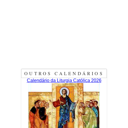
OUTROS CALENDÁRIOS
Calendário da Liturgia Católica 2026