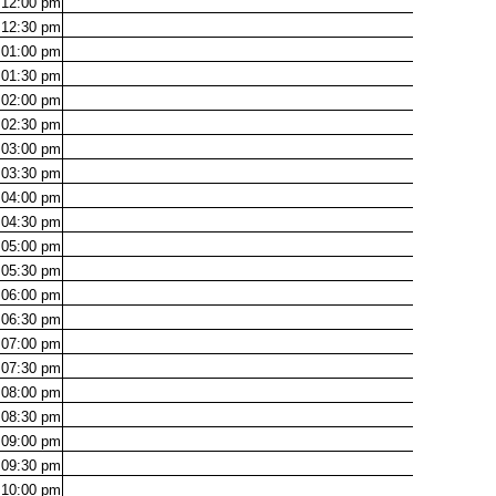
12:00
pm
12:30
pm
01:00
pm
01:30
pm
02:00
pm
02:30
pm
03:00
pm
03:30
pm
04:00
pm
04:30
pm
05:00
pm
05:30
pm
06:00
pm
06:30
pm
07:00
pm
07:30
pm
08:00
pm
08:30
pm
09:00
pm
09:30
pm
10:00
pm