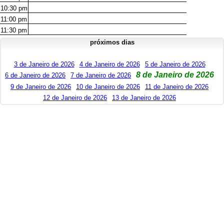
10:30
pm
11:00
pm
11:30
pm
próximos dias
3 de Janeiro de 2026
4 de Janeiro de 2026
5 de Janeiro de 2026
8 de Janeiro de 2026
6 de Janeiro de 2026
7 de Janeiro de 2026
9 de Janeiro de 2026
10 de Janeiro de 2026
11 de Janeiro de 2026
12 de Janeiro de 2026
13 de Janeiro de 2026