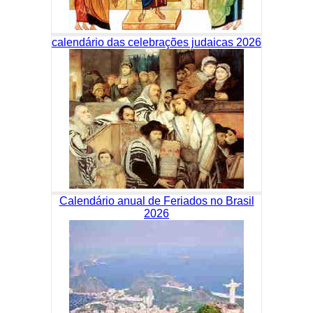
calendário das celebrações judaicas 2026
Calendário anual de Feriados no Brasil
2026