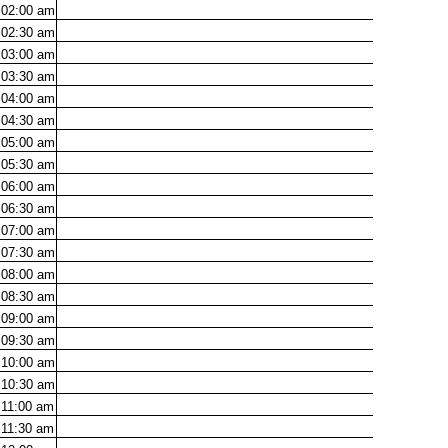
02:00
am
02:30
am
03:00
am
03:30
am
04:00
am
04:30
am
05:00
am
05:30
am
06:00
am
06:30
am
07:00
am
07:30
am
08:00
am
08:30
am
09:00
am
09:30
am
10:00
am
10:30
am
11:00
am
11:30
am