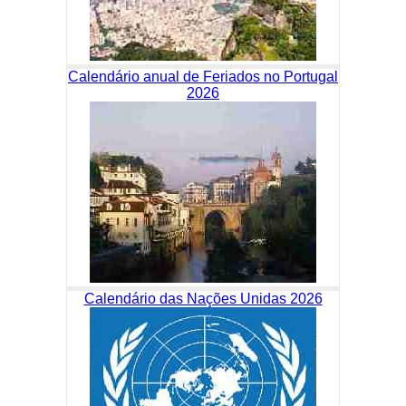
Calendário anual de Feriados no Portugal
2026
Calendário das Nações Unidas 2026