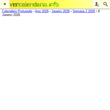
≡
Calendário Português
›
Ano 2026
›
Janeiro 2026
›
Semana 2 2026
›
8
Janeiro 2026