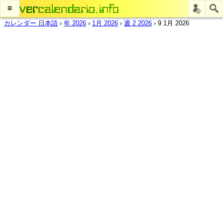
≡
カレンダー 日本語
›
年 2026
›
1月 2026
›
週 2 2026
›
9 1月 2026