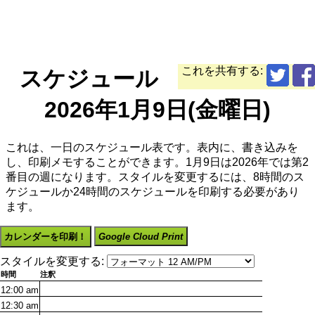
これを共有する:
スケジュール
2026年1月9日(金曜日)
これは、一日のスケジュール表です。表内に、書き込みを
し、印刷メモすることができます。1月9日は2026年では第2
番目の週になります。スタイルを変更するには、8時間のス
ケジュールか24時間のスケジュールを印刷する必要があり
ます。
カレンダーを印刷！
Google Cloud Print
スタイルを変更する:
時間
注釈
12:00
am
12:30
am