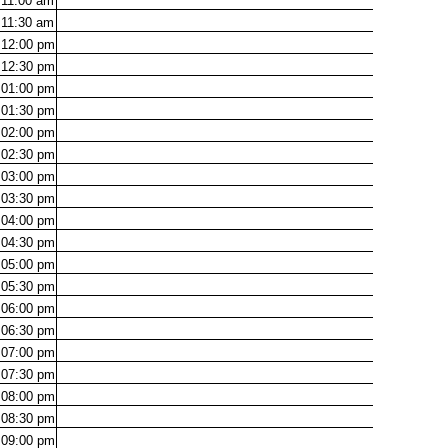
11:00
am
11:30
am
12:00
pm
12:30
pm
01:00
pm
01:30
pm
02:00
pm
02:30
pm
03:00
pm
03:30
pm
04:00
pm
04:30
pm
05:00
pm
05:30
pm
06:00
pm
06:30
pm
07:00
pm
07:30
pm
08:00
pm
08:30
pm
09:00
pm